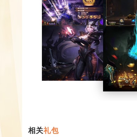
相关
礼包