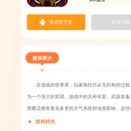
安卓版下载
暂无下载
游戏简介
在游戏的世界里，玩家将经历从无到有的过程
为一个强大的军团。游戏中的兵种丰富、武器装备
荣耀还拥有复杂多变的天气系统和地形影响，这些
游戏特色