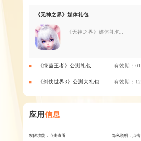
《无神之界》媒体礼包
《无神之界》媒体礼包...
《绿茵王者》公测礼包
有效期：01-
《剑侠世界3》公测大礼包
有效期：12-
应用
信息
权限功能：
点击查看
隐私说明：
点击