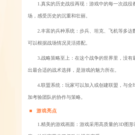
1.真实的历史战役再现：游戏中的每一次战
场，感受历史的沉重和壮丽。
2.丰富的兵种系统：步兵、坦克、飞机等多
可以根据战场情况灵活搭配。
3.战略策略至上：在这个战争的世界里，没
出最合适的战术选择，是游戏的魅力所在。
4.联盟系统：玩家可以加入或创建联盟，与
加考验团队的协作与策略。
游戏亮点
1.精美的游戏画面：游戏采用高质量的3D图