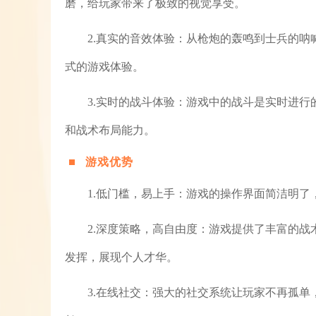
磨，给玩家带来了极致的视觉享受。
2.真实的音效体验：从枪炮的轰鸣到士兵的
式的游戏体验。
3.实时的战斗体验：游戏中的战斗是实时进
和战术布局能力。
游戏优势
1.低门槛，易上手：游戏的操作界面简洁明
2.深度策略，高自由度：游戏提供了丰富的
发挥，展现个人才华。
3.在线社交：强大的社交系统让玩家不再孤