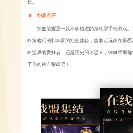
长。
小编点评
铁血荣耀是一款不容错过的策略型手机游戏。
略策略玩法和丰富的社交体验，能够让玩家在享受
略游戏的爱好者，还是历史的迷恋者，铁血荣耀都
于你的铁血荣耀吧！