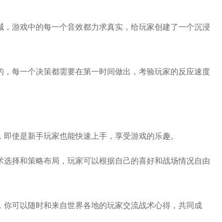
呐喊，游戏中的每一个音效都力求真实，给玩家创建了一个沉浸
行的，每一个决策都需要在第一时间做出，考验玩家的反应速度
了，即使是新手玩家也能快速上手，享受游戏的乐趣。
战术选择和策略布局，玩家可以根据自己的喜好和战场情况自由
单，你可以随时和来自世界各地的玩家交流战术心得，共同成