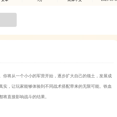
。你将从一个小小的军营开始，逐步扩大自己的领土，发展成
真实，让玩家能够体验到不同战术搭配带来的无限可能。铁血
都将直接影响战斗的结果。