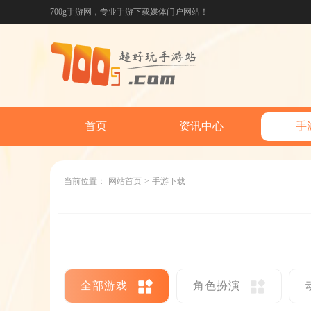
700g手游网，专业手游下载媒体门户网站！
首页
资讯中心
手
当前位置：
网站首页
>
手游下载
全部游戏
角色扮演