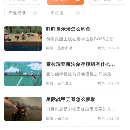
产业资讯
单机游戏
攻略
咩咩启示录怎么钓鱼
前期跟随主线在暗林击败BOSS之后会
开启前往朝圣者之路的任务
编辑：星缈渺渺
时间：02-10
泰拉瑞亚魔法储存模组有什么玩
法
​魔法储存模组与其他模组之间的最大
差别就是其自带全新的储存机
编辑：去年夏天
时间：02-10
星际战甲刀哥怎么获取
​刀哥也就是刀锋囚徒战甲需要进入双
衍王境并完成挑战，他的所有
编辑：磁力菇
时间：02-10