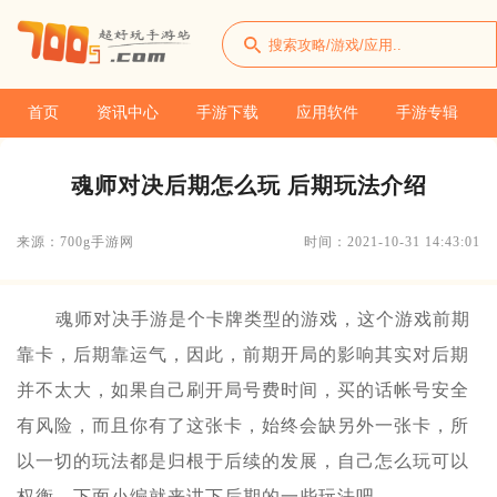
首页
资讯中心
手游下载
应用软件
手游专辑
魂师对决后期怎么玩 后期玩法介绍
来源：700g手游网
时间：2021-10-31 14:43:01
魂师对决手游是个卡牌类型的游戏，这个游戏前期
靠卡，后期靠运气，因此，前期开局的影响其实对后期
并不太大，如果自己刷开局号费时间，买的话帐号安全
有风险，而且你有了这张卡，始终会缺另外一张卡，所
以一切的玩法都是归根于后续的发展，自己怎么玩可以
权衡。下面小编就来讲下后期的一些玩法吧。