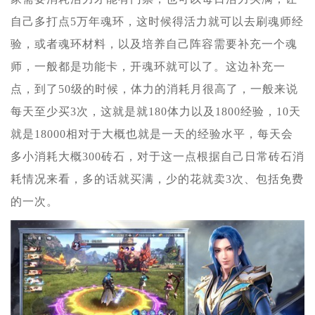
自己多打点5万年魂环，这时候得活力就可以去刷魂师经
验，或者魂环材料，以及培养自己阵容需要补充一个魂
师，一般都是功能卡，开魂环就可以了。这边补充一
点，到了50级的时候，体力的消耗月很高了，一般来说
每天至少买3次，这就是就180体力以及1800经验，10天
就是18000相对于大概也就是一天的经验水平，每天会
多小消耗大概300砖石，对于这一点根据自己日常砖石消
耗情况来看，多的话就买满，少的花就卖3次、包括免费
的一次。