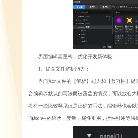
界面编辑器重构，优化开发新体验
1、提高文件解析能力：
界面Json文件的【解析】能力和【兼容性】提
合编辑器默认的写法而被覆盖的情况，可以放心大胆
者有一些比较罕见但是正确的写法，编辑器也会以
面Json中的继承，变量，属性引用，控件引用等