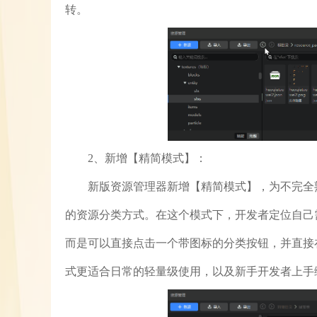
转。
2、新增【精简模式】：
新版资源管理器新增【精简模式】，为不完全
的资源分类方式。在这个模式下，开发者定位自己
而是可以直接点击一个带图标的分类按钮，并直接
式更适合日常的轻量级使用，以及新手开发者上手