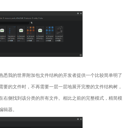
熟悉我的世界附加包文件结构的开发者提供一个比较简单明了
需要的文件时，不再需要一层一层地展开完整的文件结构树，
在右侧找到该分类的所有文件。相比之前的完整模式，精简模
编辑器。