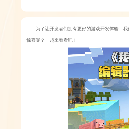
为了让开发者们拥有更好的游戏开发体验，我
惊喜呢？一起来看看吧！