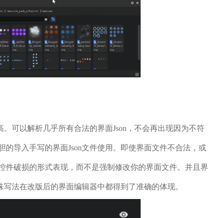
高。可以解析几乎所有合法的界面Json，不会再出现因为不符
的导入手写的界面Json文件使用。即使界面文件不合法，或
控件破损的形式表现，而不是强制修改你的界面文件。并且界
特殊写法在改版后的界面编辑器中都得到了准确的体现。