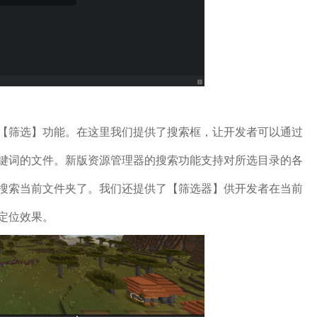
【筛选】功能。在这里我们提供了搜索框，让开发者可以通过
键词的文件。新版资源管理器的搜索功能支持对所选目录的各
搜索当前文件夹了。我们还提供了【筛选器】供开发者在当前
定位效果。