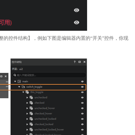
整的控件结构】，例如下图是编辑器内置的“开关”控件，你现