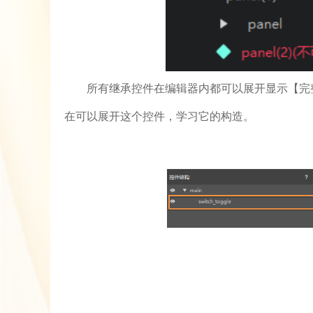
所有继承控件在编辑器内都可以展开显示【完
在可以展开这个控件，学习它的构造。