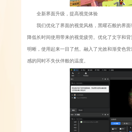
全新界面升级，提高视觉体验
我们优化了界面的视觉风格，黑曜石般的界面
降低长时间使用带来的视觉疲劳。优化了文字和背
明晰，使用起来一目了然。融入了光效和渐变色营
感的同时不失伙伴般的温度。