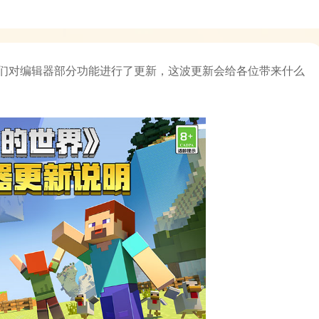
们对编辑器部分功能进行了更新，这波更新会给各位带来什么