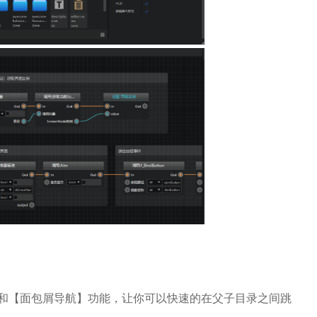
和【面包屑导航】功能，让你可以快速的在父子目录之间跳