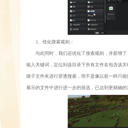
3、优化搜索规则：
与此同时，我们还优化了搜索规则，并新增了
输入关键词，定位到该目录下所有文件名包含该关
级子文件夹进行穿透搜索，而不是像以前一样只能
展示的文件中进行进一步的筛选，已达到更精确的