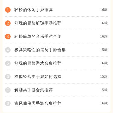
轻松的休闲手游推荐
1
16款
好玩的冒险解谜手游推荐
2
16款
轻松简单的音乐手游合集
3
16款
极具策略性的塔防手游合集
4
15款
好玩的冒险游戏合集推荐
5
16款
模拟经营类手游如何选择
6
15款
解谜类手游合集推荐
7
15款
古风仙侠类手游合集推荐
8
16款