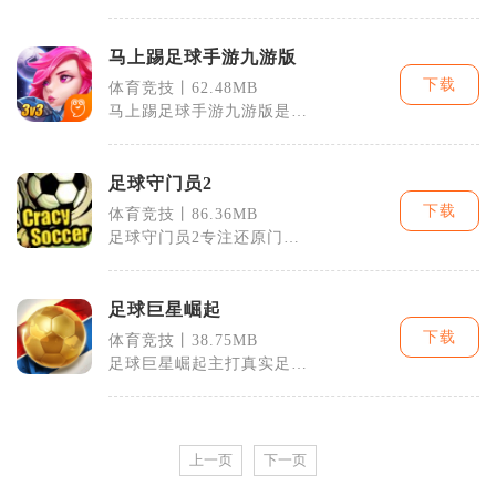
主打真实足球模拟体验的体
育竞技手游
马上踢足球手游九游版
下载
体育竞技丨62.48MB
马上踢足球手游九游版是一
款快节奏3V3足球竞技手
游，融合MO
足球守门员2
下载
体育竞技丨86.36MB
足球守门员2专注还原门将
守门的真实赛场体验，把足
球竞技里最考
足球巨星崛起
下载
体育竞技丨38.75MB
足球巨星崛起主打真实足球
赛场体验与球员成长养成，
贴合广大足球
上一页
下一页