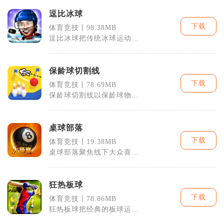
逗比冰球
下载
体育竞技丨98.38MB
逗比冰球把传统冰球运动改
成轻松休闲的手游玩法，不
用专业场地和
保龄球切割线
下载
体育竞技丨78.69MB
保龄球切割线以保龄球物理
闯关为核心内容，融合切割
解谜与休闲闯
桌球部落
下载
体育竞技丨19.38MB
桌球部落聚焦线下大众喜爱
的台球运动，把现实里打球
的乐趣完整搬
狂热板球
下载
体育竞技丨78.86MB
狂热板球把经典的板球运动
搬到移动端屏幕上，平日里