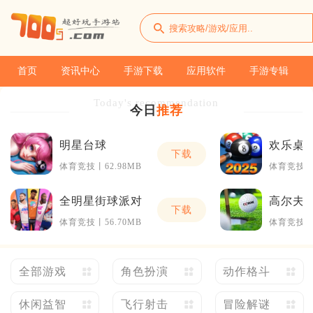
首页
资讯中心
手游下载
应用软件
手游专辑
Today's recommendation
今日
推荐
明星台球
欢乐桌
下载
体育竞技丨62.98MB
体育竞技丨6
全明星街球派对
高尔夫
下载
体育竞技丨56.70MB
体育竞技丨7
全部游戏
角色扮演
动作格斗
休闲益智
飞行射击
冒险解谜