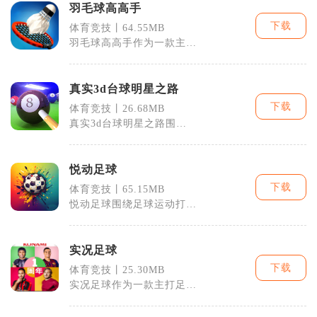
羽毛球高高手
下载
体育竞技丨64.55MB
羽毛球高高手作为一款主打
写实对战的羽毛球手游，整
体内容围绕羽
真实3d台球明星之路
下载
体育竞技丨26.68MB
真实3d台球明星之路围绕
台球竞技打造完整的线上休
闲对战内容，
悦动足球
下载
体育竞技丨65.15MB
悦动足球围绕足球运动打造
休闲竞技玩法，把真实赛场
氛围搬到手机
实况足球
下载
体育竞技丨25.30MB
实况足球作为一款主打足球
竞技的手机游戏，依托真实
赛事规则与球