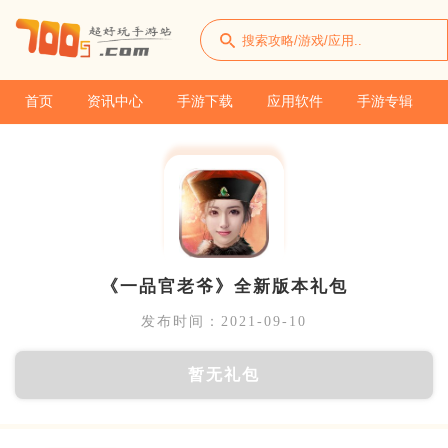
首页
资讯中心
手游下载
应用软件
手游专辑
《一品官老爷》全新版本礼包
发布时间：2021-09-10
暂无礼包