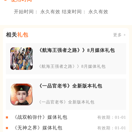
开始时间： 永久有效 结束时间： 永久有效
相关
礼包
更多 +
《航海王强者之路》》8月媒体礼包
《航海王强者之路》》8月媒体礼包
《一品官老爷》全新版本礼包
《一品官老爷》全新版本礼包
《战双帕弥什》媒体礼包
有效期：01-01
《无神之界》媒体礼包
有效期：01-01