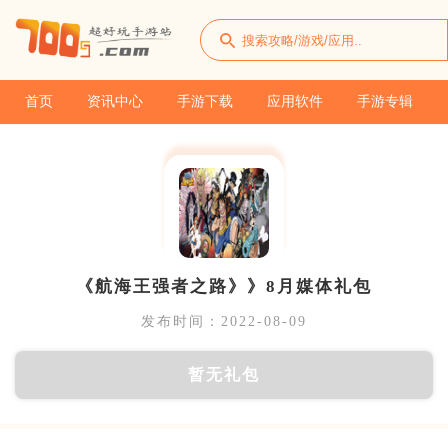
首页
资讯中心
手游下载
应用软件
手游专辑
《航海王强者之路》》8月媒体礼包
发布时间：2022-08-09
暂无礼包