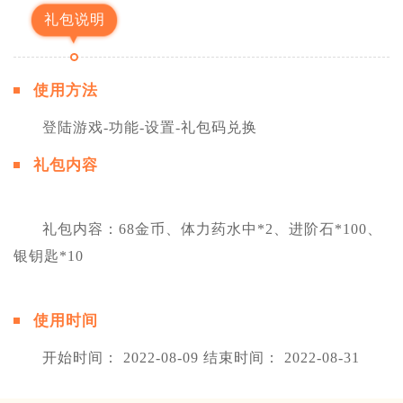
礼包说明
使用方法
登陆游戏-功能-设置-礼包码兑换
礼包内容
礼包内容：68金币、体力药水中*2、进阶石*100、
银钥匙*10
使用时间
开始时间： 2022-08-09 结束时间： 2022-08-31