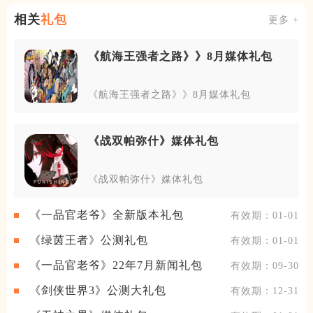
相关
礼包
更多 +
《航海王强者之路》》8月媒体礼包
《航海王强者之路》》8月媒体礼包
《战双帕弥什》媒体礼包
《战双帕弥什》媒体礼包
《一品官老爷》全新版本礼包
有效期：01-01
《绿茵王者》公测礼包
有效期：01-01
《一品官老爷》22年7月新闻礼包
有效期：09-30
《剑侠世界3》公测大礼包
有效期：12-31