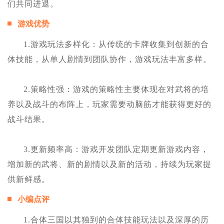
们共同进退。
游戏优势
1.游戏玩法多样化：从传统的卡牌收集到创新的合
体技能，从单人剧情到团队协作，游戏玩法丰富多样。
2.策略性强：游戏的策略性主要体现在对武将的培
养以及战斗的布阵上，玩家需要动脑筋才能获得更好的
战斗结果。
3.更新频率高：游戏开发团队定期更新游戏内容，
增加新的武将、新的剧情以及新的活动，持续为玩家提
供新鲜感。
小编点评
1.合体三国以其独到的合体技能玩法以及深厚的历