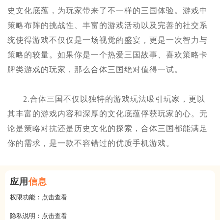
史文化底蕴，为玩家带来了不一样的三国体验。游戏中
策略布阵的挑战性、丰富的游戏活动以及完善的社交系
统使得游戏不仅仅是一场视觉的盛宴，更是一次智力与
策略的较量。如果你是一个热爱三国故事、喜欢策略卡
牌类游戏的玩家，那么合体三国绝对值得一试。
2.合体三国不仅以独特的游戏玩法吸引玩家，更以
其丰富的游戏内容和深厚的文化底蕴俘获玩家的心。无
论是策略对抗还是历史文化的探索，合体三国都能满足
你的需求，是一款不容错过的优质手机游戏。
应用
信息
权限功能：
点击查看
隐私说明：
点击查看