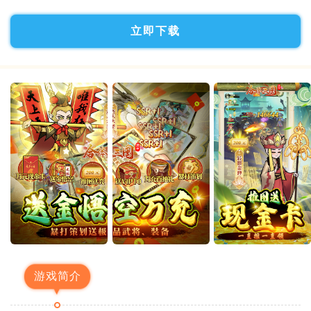
立即下载
游戏简介