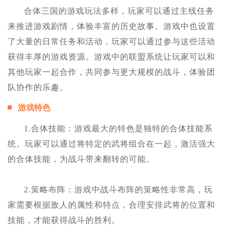
合体三国的游戏玩法多样，玩家可以通过主线任务
来推进游戏剧情，体验丰富的历史故事。游戏中也设置
了大量的日常任务和活动，玩家可以通过参与这些活动
获得丰厚的游戏资源。游戏中的联盟系统让玩家可以和
其他玩家一起合作，共同参与更大规模的战斗，体验团
队协作的乐趣。
游戏特色
1.合体技能：游戏最大的特色是独特的合体技能系
统。玩家可以通过将特定的武将组合在一起，激活强大
的合体技能，为战斗带来翻转的可能。
2.策略布阵：游戏中战斗布阵的策略性非常高，玩
家需要根据敌人的属性和特点，合理安排武将的位置和
技能，才能获得战斗的胜利。