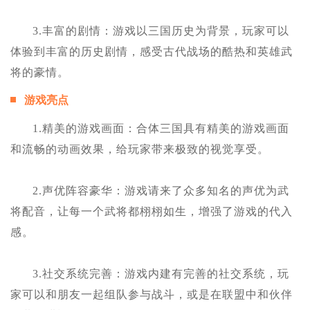
3.丰富的剧情：游戏以三国历史为背景，玩家可以
体验到丰富的历史剧情，感受古代战场的酷热和英雄武
将的豪情。
游戏亮点
1.精美的游戏画面：合体三国具有精美的游戏画面
和流畅的动画效果，给玩家带来极致的视觉享受。
2.声优阵容豪华：游戏请来了众多知名的声优为武
将配音，让每一个武将都栩栩如生，增强了游戏的代入
感。
3.社交系统完善：游戏内建有完善的社交系统，玩
家可以和朋友一起组队参与战斗，或是在联盟中和伙伴