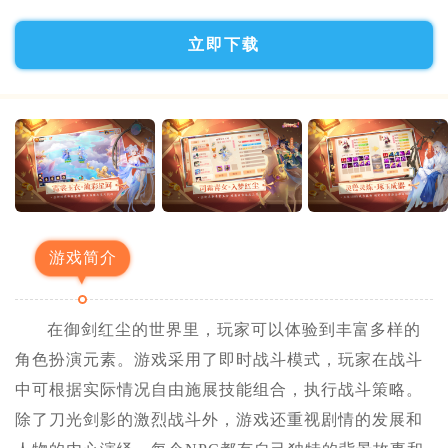
立即下载
游戏简介
在御剑红尘的世界里，玩家可以体验到丰富多样的
角色扮演元素。游戏采用了即时战斗模式，玩家在战斗
中可根据实际情况自由施展技能组合，执行战斗策略。
除了刀光剑影的激烈战斗外，游戏还重视剧情的发展和