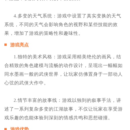
4.多变的天气系统：游戏中设置了真实变换的天气
系统，不同的天气会影响角色的视野和某些技能的效
果，增加了游戏的策略性和趣味性。
游戏亮点
1.独特的美术风格：游戏采用精美绝伦的画风，结
合精致的角色建模与流畅的动作设计，呈现出一幅幅如
同水墨画一般的武侠世界，让玩家仿佛置身于一部动人
心弦的武侠大作中。
2.情节丰富的故事线：游戏以独到的叙事手法，讲
述了一系列复杂多变的江湖故事，不仅让玩家在享受游
戏乐趣的也能体验到深刻的情感共鸣和思想碰撞。
游戏优势