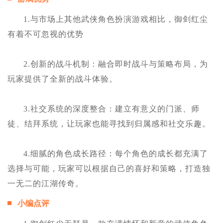
1.与市场上其他武侠角色扮演游戏相比，御剑红尘
有着不可忽视的优势
2.创新的战斗机制：融合即时战斗与策略布局，为
玩家提供了全新的战斗体验。
3.社交系统的深度整合：建立有意义的门派、师
徒、结拜系统，让玩家也能寻找到归属感和社交乐趣。
4.细腻的角色成长路径：每个角色的成长都充满了
选择与可能，玩家可以根据自己的喜好和策略，打造独
一无二的江湖传奇。
小编点评