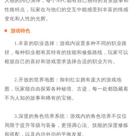
人物的内心演绎，每个NPC都有自己独特的背景故事和
性格特点，玩家在与他们的交互中能感受到丰富的情感
变化和人性的光辉。
游戏特色
1.丰富的职业选择：游戏内设置多种不同的职业路
径，每种职业都有其特有的技能和修炼路线，玩家可以
根据自己的喜好和游戏需求选择合适的职业方向。
2.开放的世界地图：御剑红尘拥有庞大的游戏地
图，玩家能自由探索各种秘境、古迹，每一处都隐藏着
不为人知的故事和稀有的宝物。
3.深度的角色培养系统：游戏内的角色培养不仅仅
局限于提升等级与装备，更强调心法、技能的深度修炼
和搭配，以及内功外功的平衡发展。