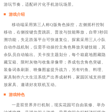
游玩节奏，适配碎片化手机游玩场景。
游戏介绍
移动端采用第三人称Q版角色操控，左侧摇杆控制
移动，右侧按键负责跳跃、普攻与技能释放，自带3秒回
溯功能，失足跌落平台可快速复位。探索采用三人小队
自动作战机制，仅需手动操控主角色释放关键技能，其
余队员自动输出。关卡按主题划分，每个箱庭地图藏隐
藏宝箱、限时灰物与收集录像带；养成包含角色突破、
装备词条刷新、映像图鉴提升战力，另有钓鱼、料理、
家具制作六大生活系统产出养成材料，家园区域支持摆
放家具、邀请好友联机互动。
游戏特色
一是双世界并行机制，现实花园可自由装修、举办