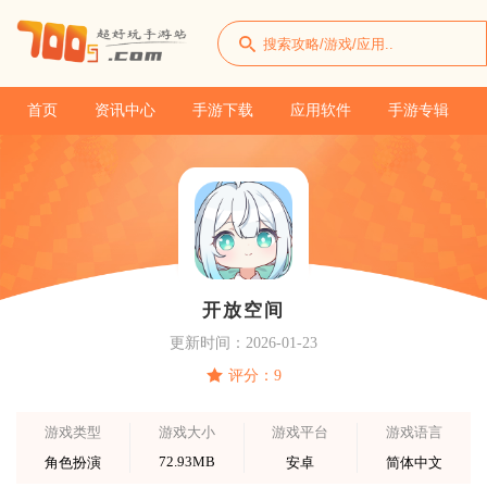
首页
资讯中心
手游下载
应用软件
手游专辑
开放空间
更新时间：2026-01-23
评分：9
游戏类型
游戏大小
游戏平台
游戏语言
72.93MB
角色扮演
安卓
简体中文