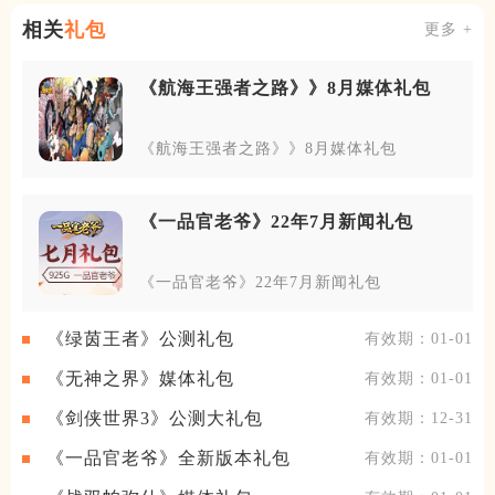
相关
礼包
更多 +
《航海王强者之路》》8月媒体礼包
《航海王强者之路》》8月媒体礼包
《一品官老爷》22年7月新闻礼包
《一品官老爷》22年7月新闻礼包
《绿茵王者》公测礼包
有效期：01-01
《无神之界》媒体礼包
有效期：01-01
《剑侠世界3》公测大礼包
有效期：12-31
《一品官老爷》全新版本礼包
有效期：01-01