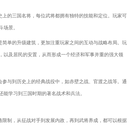
历史上的三国名将，每位武将都拥有独特的技能和定位。玩家可
斗场景。
仅是简单的升级建筑，更加注重玩家之间的互动与战略布局。玩
，以及居民的安置，从而形成一个经济和军事并重的强大领
机会参与到历史上的经典战役中，如赤壁之战、官渡之战等。通
还能学习到三国时期的著名战术和兵法。
严格限制，从征战对手到发展内政，再到武将养成，都可以根据