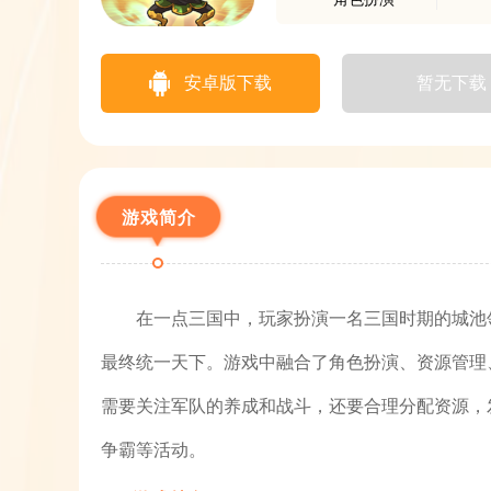
安卓版下载
暂无下载
游戏简介
在一点三国中，玩家扮演一名三国时期的城池
最终统一天下。游戏中融合了角色扮演、资源管理
需要关注军队的养成和战斗，还要合理分配资源，
争霸等活动。