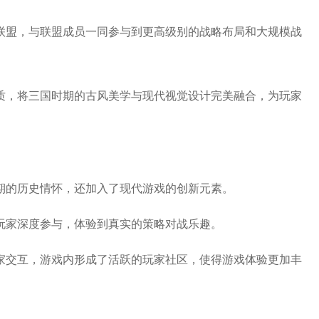
建联盟，与联盟成员一同参与到更高级别的战略布局和大规模战
画质，将三国时期的古风美学与现代视觉设计完美融合，为玩家
时期的历史情怀，还加入了现代游戏的创新元素。
让玩家深度参与，体验到真实的策略对战乐趣。
玩家交互，游戏内形成了活跃的玩家社区，使得游戏体验更加丰