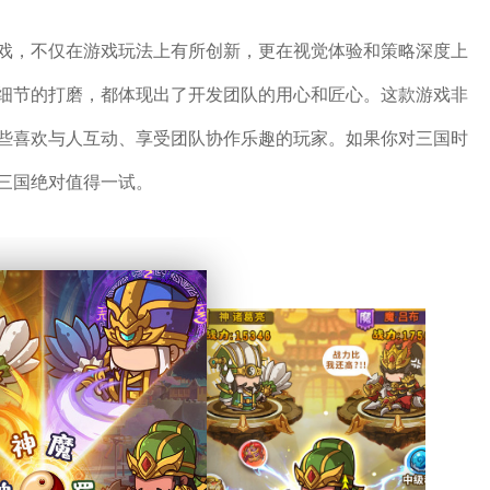
戏，不仅在游戏玩法上有所创新，更在视觉体验和策略深度上
细节的打磨，都体现出了开发团队的用心和匠心。这款游戏非
些喜欢与人互动、享受团队协作乐趣的玩家。如果你对三国时
三国绝对值得一试。