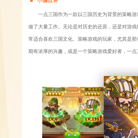
小编点评
一点三国作为一款以三国历史为背景的策略游
做了大量工作。无论是对历史的还原，还是对游戏
常适合喜欢三国文化、策略游戏的玩家，尤其是那
期有浓厚的兴趣，或是一个策略游戏爱好者，一点