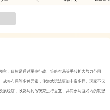
领主，目标是通过军事征战、策略布局等手段扩大势力范围，
、战略布局等多种元素，使游戏玩法更加丰富多样。玩家不仅
发展经济，以及与其他玩家进行交互，共同参与游戏内的联盟