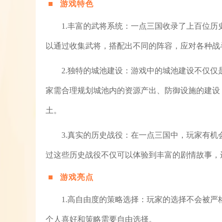
游戏特色
1.丰富的武将系统：一点三国收录了上百位
以通过收集武将，搭配出不同的阵容，应对各种战
2.独特的城池建设：游戏中的城池建设不仅
家需合理规划城池内的资源产出、防御设施的建设
土。
3.真实的历史战役：在一点三国中，玩家有
过这些历史战役不仅可以体验到丰富的剧情故事，
游戏亮点
1.高自由度的策略选择：玩家的选择不会被
个人喜好和策略需要自由选择。