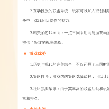
2.互动性强的联盟系统：玩家可以加入或创
争中，体现团队协作的魅力。
3.精美的游戏画面：一点三国采用高清游戏
提供了极致的视觉体验。
游戏优势
1.历史与现代的完美结合：不仅还原了三国
2.策略性强：游戏内的策略选择多样，可以
3.社区氛围浓厚：由于其丰富的联盟活动和
富和持久。