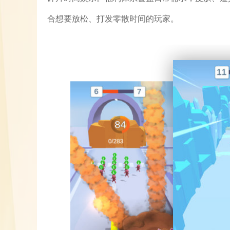
合想要放松、打发零散时间的玩家。