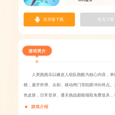
安卓版下载
暂无下载
游戏简介
人类跑跑乐以橡皮人组队跑酷为核心内容，单
模，避开炸弹、尖刺、移动闸门等陷阱冲向终点。
色皮肤，日常登录、通关挑战都能领取免费道具，
游戏介绍