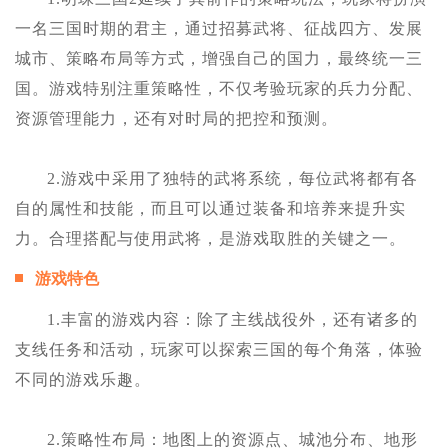
一名三国时期的君主，通过招募武将、征战四方、发展
城市、策略布局等方式，增强自己的国力，最终统一三
国。游戏特别注重策略性，不仅考验玩家的兵力分配、
资源管理能力，还有对时局的把控和预测。
2.游戏中采用了独特的武将系统，每位武将都有各
自的属性和技能，而且可以通过装备和培养来提升实
力。合理搭配与使用武将，是游戏取胜的关键之一。
游戏特色
1.丰富的游戏内容：除了主线战役外，还有诸多的
支线任务和活动，玩家可以探索三国的每个角落，体验
不同的游戏乐趣。
2.策略性布局：地图上的资源点、城池分布、地形