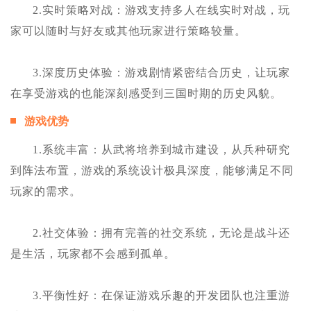
2.实时策略对战：游戏支持多人在线实时对战，玩
家可以随时与好友或其他玩家进行策略较量。
3.深度历史体验：游戏剧情紧密结合历史，让玩家
在享受游戏的也能深刻感受到三国时期的历史风貌。
游戏优势
1.系统丰富：从武将培养到城市建设，从兵种研究
到阵法布置，游戏的系统设计极具深度，能够满足不同
玩家的需求。
2.社交体验：拥有完善的社交系统，无论是战斗还
是生活，玩家都不会感到孤单。
3.平衡性好：在保证游戏乐趣的开发团队也注重游