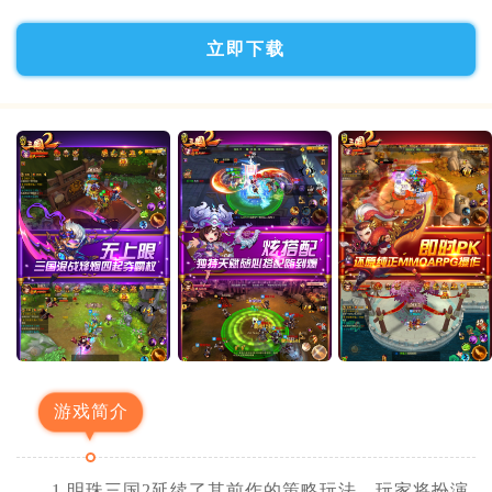
立即下载
游戏简介
1.明珠三国2延续了其前作的策略玩法，玩家将扮演