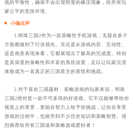
戏的平衡性，确保不会出现明显的碾压现象，给所有玩
家公平的竞技环境。
小编点评
1.明珠三国2作为一款策略性手机游戏，无疑在多个
方面都做到了行业领先。无论是从游戏内容、互动性、
还是画质表现来看，它都展现出了极高的完成度。特别
是其深度的策略性和丰富的系统设置，足以让玩家沉浸
体验成为一名真正的三国君主的喜悦和挑战。
2.对于喜欢三国题材、策略游戏的玩家来说，明珠
三国2绝对是一款不可多得的好游戏。它不仅能够带给你
视觉上的享受，更能在智力上给予你挑战，让你在享受
游戏的过程中，也能学到不少历史知识和策略智慧。强
烈推荐给所有三国迷和策略游戏爱好者！