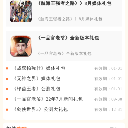
《航海王强者之路》》8月媒体礼包
《航海王强者之路》》8月媒体礼包
《一品官老爷》全新版本礼包
《一品官老爷》全新版本礼包
《战双帕弥什》媒体礼包
有效期：01-01
《无神之界》媒体礼包
有效期：01-01
《绿茵王者》公测礼包
有效期：01-01
《一品官老爷》22年7月新闻礼包
有效期：09-30
《剑侠世界3》公测大礼包
有效期：12-31