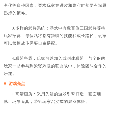
变化等多种因素，要求玩家在进攻和防守时都要有深思
熟虑的策略。
3.多样的武将系统：游戏中有数百位三国武将等待
玩家招募，每位武将都有独特的技能和成长路径，玩家
可以根据战斗需要自由搭配。
4.联盟争霸：玩家可以加入或创建联盟，与全服的
玩家一起参与到紧张刺激的联盟战中，体验团队合作的
乐趣。
游戏亮点
1.高清画质：采用先进的游戏引擎打造，画面细
腻、场景逼真，带给玩家沉浸式的游戏体验。