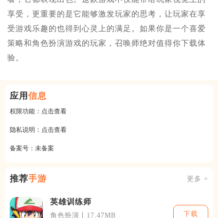
享受，更重要的是它能够激发玩家的思考，让玩家在享
受游戏乐趣的也得到心灵上的满足。如果你是一个喜爱
策略和角色扮演游戏的玩家，召唤师绝对值得你下载体
验。
应用
信息
权限功能：
点击查看
隐私说明：
点击查看
备案号：
未备案
推荐
手游
更多 +
英雄训练师
下载
角色扮演丨17.47MB