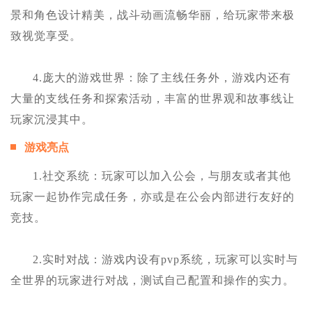
景和角色设计精美，战斗动画流畅华丽，给玩家带来极
致视觉享受。
4.庞大的游戏世界：除了主线任务外，游戏内还有
大量的支线任务和探索活动，丰富的世界观和故事线让
玩家沉浸其中。
游戏亮点
1.社交系统：玩家可以加入公会，与朋友或者其他
玩家一起协作完成任务，亦或是在公会内部进行友好的
竞技。
2.实时对战：游戏内设有pvp系统，玩家可以实时与
全世界的玩家进行对战，测试自己配置和操作的实力。