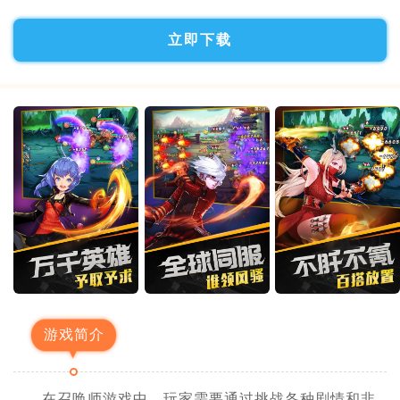
立即下载
游戏简介
在召唤师游戏中，玩家需要通过挑战各种剧情和非