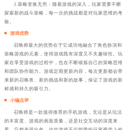
3.策略变换无穷：随着游戏的深入，玩家需要不断
探索新的战斗策略，每一次的挑战都是对玩家思维的考
验。
游戏优势
召唤师最大的优势在于它成功地融合了角色扮演和
策略游戏的元素，使得游戏既有深度又不失趣味性。玩
家在享受游戏的过程中，也在不断锻炼自己的策略思维
和团队协作能力。游戏定期更新内容，每次更新都会带
来新的召唤兽、新的挑战和新的故事，保证了游戏的新
鲜感和持久的吸引力。
小编点评
召唤师是一款值得推荐的手机游戏，无论是从玩法
的丰富度、游戏的画面质量，还是社交互动的深度来
看，它都表现出色。这款游戏不仅能带给玩家视觉上的