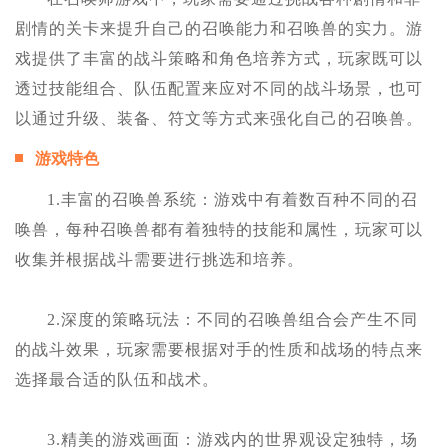
剧情的关卡来提升自己的召唤能力和召唤兽的实力。游
戏提供了丰富的战斗策略和角色培养方式，玩家既可以
透过技能组合、队伍配置来应对不同的战斗场景，也可
以通过升级、装备、符文等方式来强化自己的召唤兽。
游戏特色
1.丰富的召唤兽系统：游戏中有着数百种不同的召
唤兽，每种召唤兽都有着独特的技能和属性，玩家可以
收集并根据战斗需要进行挑选和培养。
2.深度的策略玩法：不同的召唤兽组合会产生不同
的战斗效果，玩家需要根据对手的性质和战场的特点来
选择最合适的队伍和战术。
3.精美的游戏画面：游戏内的世界观设定独特，场