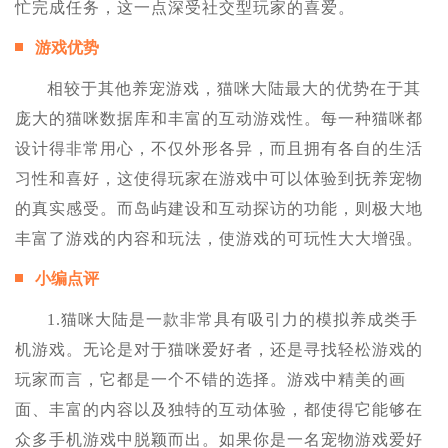
忙完成任务，这一点深受社交型玩家的喜爱。
游戏优势
相较于其他养宠游戏，猫咪大陆最大的优势在于其
庞大的猫咪数据库和丰富的互动游戏性。每一种猫咪都
设计得非常用心，不仅外形各异，而且拥有各自的生活
习性和喜好，这使得玩家在游戏中可以体验到抚养宠物
的真实感受。而岛屿建设和互动探访的功能，则极大地
丰富了游戏的内容和玩法，使游戏的可玩性大大增强。
小编点评
1.猫咪大陆是一款非常具有吸引力的模拟养成类手
机游戏。无论是对于猫咪爱好者，还是寻找轻松游戏的
玩家而言，它都是一个不错的选择。游戏中精美的画
面、丰富的内容以及独特的互动体验，都使得它能够在
众多手机游戏中脱颖而出。如果你是一名宠物游戏爱好