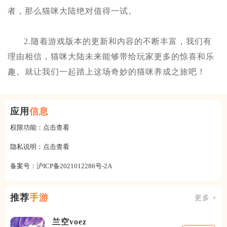
者，那么猫咪大陆绝对值得一试。
2.随着游戏版本的更新和内容的不断丰富，我们有
理由相信，猫咪大陆未来能够带给玩家更多的惊喜和乐
趣。就让我们一起踏上这场奇妙的猫咪养成之旅吧！
应用
信息
权限功能：
点击查看
隐私说明：
点击查看
备案号：
沪ICP备2021012286号-2A
推荐
手游
更多 +
兰空voez