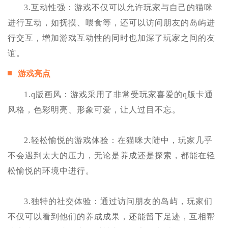
3.互动性强：游戏不仅可以允许玩家与自己的猫咪
进行互动，如抚摸、喂食等，还可以访问朋友的岛屿进
行交互，增加游戏互动性的同时也加深了玩家之间的友
谊。
游戏亮点
1.q版画风：游戏采用了非常受玩家喜爱的q版卡通
风格，色彩明亮、形象可爱，让人过目不忘。
2.轻松愉悦的游戏体验：在猫咪大陆中，玩家几乎
不会遇到太大的压力，无论是养成还是探索，都能在轻
松愉悦的环境中进行。
3.独特的社交体验：通过访问朋友的岛屿，玩家们
不仅可以看到他们的养成成果，还能留下足迹，互相帮