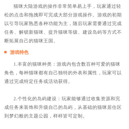
猫咪大陆游戏的操作非常简单易上手，玩家通过轻
松的点击和拖拽即可完成大部分游戏操作。游戏的初期
以引导玩家熟悉各种功能为主，随后玩家需要通过完成
任务、解锁新猫咪、提升猫咪等级、建设岛屿等方式不
断拓展自己的猫咪王国。
游戏特色
1.丰富的猫咪种类：游戏内包含数百种可爱的猫咪
角色，每种猫咪都有自己独特的外表和属性，玩家可以
通过完成特定任务或活动获得。
2.个性化的岛屿建设：玩家能够通过收集资源和完
成任务来装饰和升级自己的岛屿，从基础的猫咪居住区
到梦幻般的主题公园，样样皆可定制。