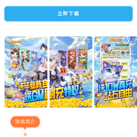
立即下载
游戏简介