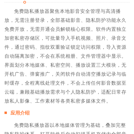
免费隐私播放器聚焦本地影音安全管理与高清播
放，无需注册登录，全部基础影音、隐私防护功能永久
免费开放，无需开通会员解锁核心权限。软件内置独立
加密私密存储区，可批量导入手机视频、照片、录音文
件，通过密码、指纹双重验证锁定访问权限，导入资源
自动隔离加密，不会在系统相册、文件管理器中显示。
界面划分本地媒体、私密空间、播放设置三大模块，无
开机广告、弹窗推广，关闭软件自动清空播放记录与临
时缓存，全程离线处理文件，不会上传任何影音数据至
云端，兼顾基础播放需求与个人隐私防护，适配日常存
放私人影像、工作素材等各类私密多媒体文件。
应用介绍
免费隐私播放器以本地媒体管理为基础，叠加完整