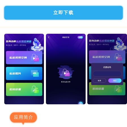
立即下载
应用简介