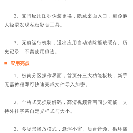
2、支持应用图标伪装更换，隐藏桌面入口，避免他
人轻易发现私密影音工具。
3、无痕运行机制，退出应用自动清除播放缓存、历
史记录，不留使用痕迹。
应用亮点
1、极简分区操作界面，首页分三大功能板块，新手
无需教程即可快速完成文件导入加密。
2、全格式无损硬解码，高清视频音画同步流畅，支
持外挂字幕自定义样式与大小。
3、多场景播放模式，悬浮小窗、后台音频、循环播