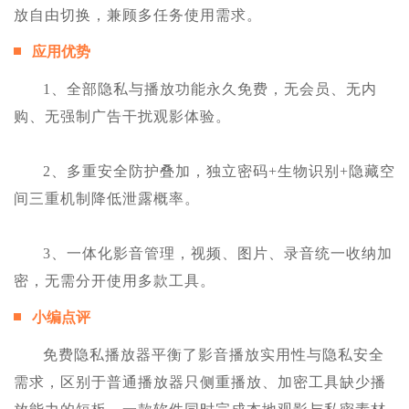
放自由切换，兼顾多任务使用需求。
应用优势
1、全部隐私与播放功能永久免费，无会员、无内
购、无强制广告干扰观影体验。
2、多重安全防护叠加，独立密码+生物识别+隐藏空
间三重机制降低泄露概率。
3、一体化影音管理，视频、图片、录音统一收纳加
密，无需分开使用多款工具。
小编点评
免费隐私播放器平衡了影音播放实用性与隐私安全
需求，区别于普通播放器只侧重播放、加密工具缺少播