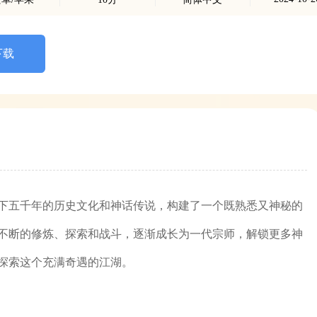
下载
下五千年的历史文化和神话传说，构建了一个既熟悉又神秘的
不断的修炼、探索和战斗，逐渐成长为一代宗师，解锁更多神
探索这个充满奇遇的江湖。