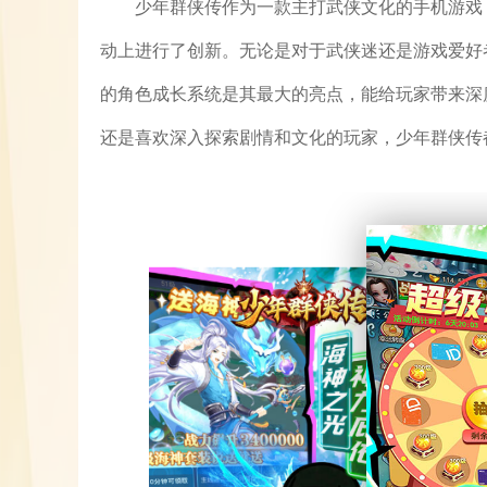
少年群侠传作为一款主打武侠文化的手机游戏
动上进行了创新。无论是对于武侠迷还是游戏爱好
的角色成长系统是其最大的亮点，能给玩家带来深
还是喜欢深入探索剧情和文化的玩家，少年群侠传