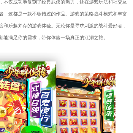
，不仅成功地复刻了经典武侠的魅力，还在游戏玩法和社交互
者，这都是一款不容错过的作品。游戏的策略战斗模式和丰富
度和乐趣并存的游戏体验。无论你是寻求刺激的战斗爱好者，
都能满足你的需求，带你体验一场真正的江湖之旅。