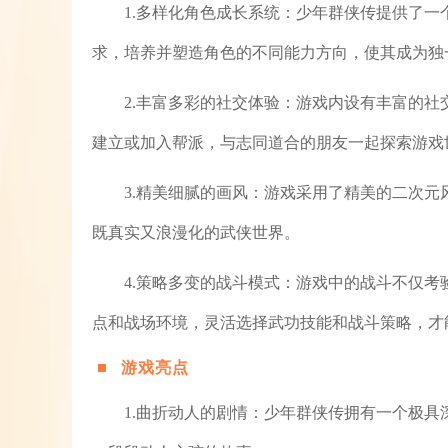
1.多样化角色成长系统：少年群侠传提供了
求，培养并塑造角色的不同能力方向，使其成为独
2.丰富多彩的社交体验：游戏内设有丰富的
建立或加入帮派，与志同道合的朋友一起探索游戏
3.精美细腻的画风：游戏采用了精美的二次
既真实又浪漫化的武侠世界。
4.策略多变的战斗模式：游戏中的战斗不仅
点和战场环境，灵活选择武功技能和战斗策略，才
游戏亮点
1.曲折动人的剧情：少年群侠传拥有一个极