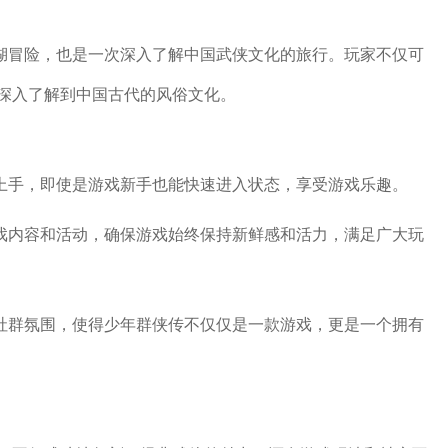
江湖冒险，也是一次深入了解中国武侠文化的旅行。玩家不仅可
深入了解到中国古代的风俗文化。
易上手，即使是游戏新手也能快速进入状态，享受游戏乐趣。
游戏内容和活动，确保游戏始终保持新鲜感和活力，满足广大玩
的社群氛围，使得少年群侠传不仅仅是一款游戏，更是一个拥有