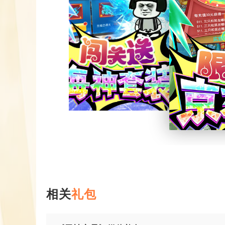
相关
礼包