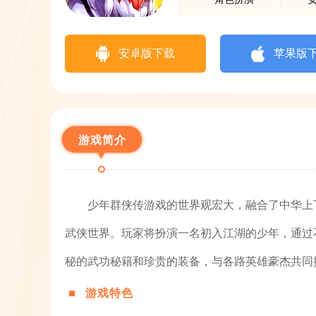
安卓版下载
苹果版
游戏简介
少年群侠传游戏的世界观宏大，融合了中华上
武侠世界。玩家将扮演一名初入江湖的少年，通过
秘的武功秘籍和珍贵的装备，与各路英雄豪杰共同
游戏特色