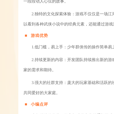
一段段动人心弦的故事。
2.独特的文化探索体验：游戏不仅仅是一场
以看到各种武侠小说中的经典元素，还能通过游戏
游戏优势
1.低门槛，易上手：少年群侠传的操作简单
2.持续更新的内容：开发团队持续推出新的
家的需求和期待。
3.强大的社群支持：庞大的玩家基础和活跃
共同爱好的大家庭。
小编点评