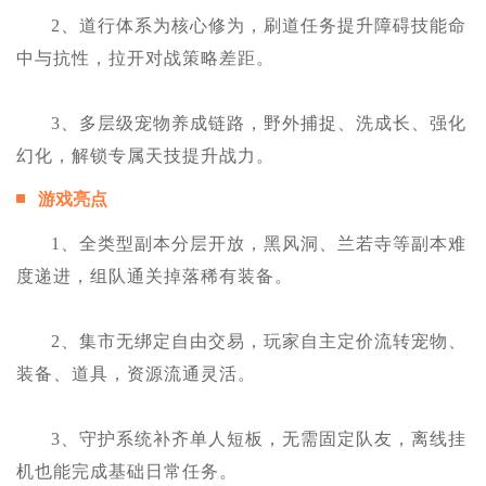
2、道行体系为核心修为，刷道任务提升障碍技能命
中与抗性，拉开对战策略差距。
3、多层级宠物养成链路，野外捕捉、洗成长、强化
幻化，解锁专属天技提升战力。
游戏亮点
1、全类型副本分层开放，黑风洞、兰若寺等副本难
度递进，组队通关掉落稀有装备。
2、集市无绑定自由交易，玩家自主定价流转宠物、
装备、道具，资源流通灵活。
3、守护系统补齐单人短板，无需固定队友，离线挂
机也能完成基础日常任务。