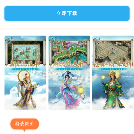
立即下载
游戏简介