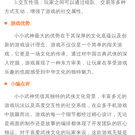
3.交互性强：玩家之间可以通过组队、交易等多种
方式互动，增强了游戏的社交属性。
游戏优势
小小武神最大的优势在于其深厚的文化底蕴以及创
新的游戏设计理念。游戏不仅仅是一个简单的闯关游
戏，它更是一场文化的传承。通过对中国古典武侠的深
入挖掘，游戏展现了一种东方审美，让玩家在享受游戏
乐趣的也能感受到中华文化的独特魅力。
小编点评
小小武神凭借其独特的武侠文化背景，丰富多元的
游戏玩法以及高度交互性的社交系统，在众多手机游戏
中脱颖而出。游戏的每一个细节都经过精心设计，无论
是画面的制作还是故事的编排都体现了开发团队的匠心
独运。对于喜爱武侠文化的玩家来说，这款游戏无疑是