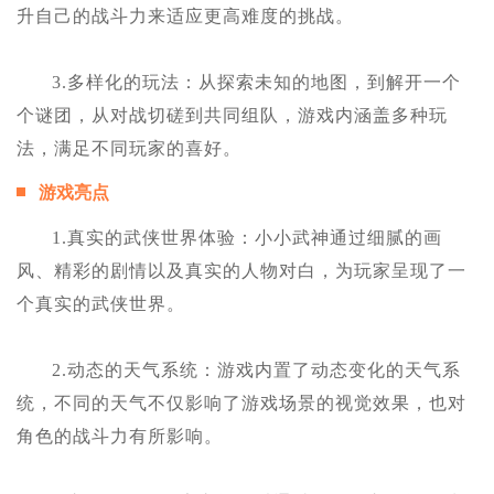
升自己的战斗力来适应更高难度的挑战。
3.多样化的玩法：从探索未知的地图，到解开一个
个谜团，从对战切磋到共同组队，游戏内涵盖多种玩
法，满足不同玩家的喜好。
游戏亮点
1.真实的武侠世界体验：小小武神通过细腻的画
风、精彩的剧情以及真实的人物对白，为玩家呈现了一
个真实的武侠世界。
2.动态的天气系统：游戏内置了动态变化的天气系
统，不同的天气不仅影响了游戏场景的视觉效果，也对
角色的战斗力有所影响。