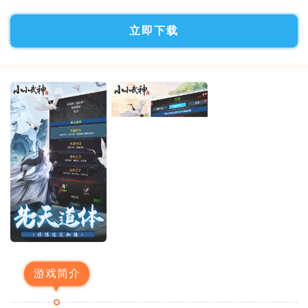
立即下载
游戏简介