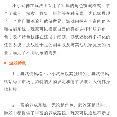
小小武神在玩法上采用了经典的角色扮演模式，结
合了战斗、探索、收集、培养等多种元素，为玩家展现
了一个宽广而深邃的武侠世界。游戏内拥有丰富的角色
和技能系统，玩家可以根据自己的喜好选择和培养角
色，发挥特色技能在江湖中闯荡。游戏还设有多样化的
任务系统，挑战性十足的副本以及与其他玩家竞技的场
景，满足了不同玩家的需要。
游戏特色
1.古典武侠风格：小小武神以其独特的古典武侠风
格站稳了市场，独特的人物设定和情节发展让人仿佛身
临其境。
2.丰富的养成系统：无论是角色、武器还是技能，
游戏中都提供了丰富的养成路径。玩家可以通过不断提