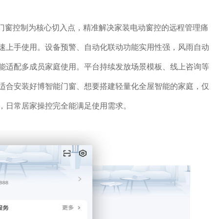
能门窗控制为核心切入点，精准解决家装电动窗控的远程管理痛
速上手使用。设备预警、自动化联动功能实用性强，风雨自动
能适配多成员家庭使用。平台持续发放场景模板、线上咨询等
适合安装好博智能门窗、想要搭建轻量化全屋智能的家庭，仅
，日常居家操控完全能满足使用需求。