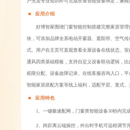
户无需专业知识即可完成全屋智能设备绑定，兼顾
应用介绍
好博智家围绕门窗智能控制搭建完整家居管理
块，可添加品牌全系电动开窗器、遮阳帘、空气传
式。用户在主页可直观查看全屋设备在线状态、室
通风四类基础模板，支持自定义设备联动逻辑，比
权限分配、设备故障记录、在线客服咨询入口，平
智能家居搭配方案等线上福利，适配平层、复式、
应用特色
1、一键极速配网，门窗类智能设备30秒内完
2、跨距离云端操控，外出时手机可远程调节