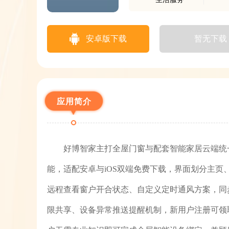
安卓版下载
暂无下载
应用简介
好博智家主打全屋门窗与配套智能家居云端统
能，适配安卓与iOS双端免费下载，界面划分主
远程查看窗户开合状态、自定义定时通风方案，同
限共享、设备异常推送提醒机制，新用户注册可领