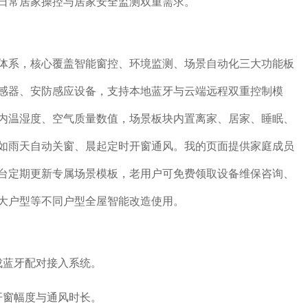
日常居家操控与居家安全监测双重需求。
体系，核心覆盖智能窗控、环境监测、场景自动化三大功能板
感器、安防感应设备，支持本地蓝牙与云端远程双重控制模
内温湿度、空气质量数值，场景板块内置离家、居家、睡眠、
如雨天自动关窗、晨起定时开窗通风。我的页面提供家庭成员
台定期更新专属场景模板，老用户可免费领取设备维保咨询、
大户型等不同户型全屋智能改造使用。
成蓝牙配对接入系统。
开窗幅度与通风时长。