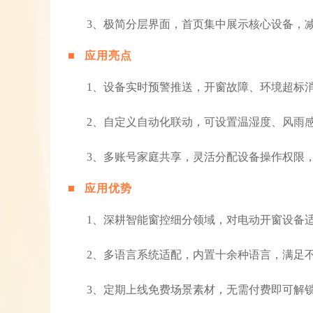
3、极简分层界面，首页集中展示核心设备，
应用亮点
1、设备实时预警推送，开窗故障、环境超标
2、自定义自动化联动，可设置温湿度、风雨
3、多账号家庭共享，灵活分配设备操作权限
应用优势
1、深耕智能窗控细分领域，对电动开窗设备
2、多语言系统适配，内置十余种语言，满足
3、定期上线免费场景素材，无需付费即可解