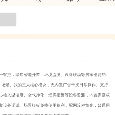
一管控，聚焦智能开窗、环境监测、设备联动等居家刚需功
页、场景、我的三大核心模块，无内置广告干扰日常操作。支持
步接入温湿度、空气净化、烟雾报警等设备监测，内置家庭权
取设备调试、场景模板免费使用福利，配网流程简化，普通用