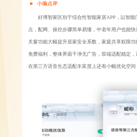
小编点评
好博智家区别于综合性智能家居APP，以智
点，配网、操控步骤简单易懂，中老年用户也能快
关窗功能大幅提升居家安全系数，家庭共享权限功
免费福利，整体界面干净无广告，双端适配稳定，
在第三方语音生态适配丰富度上还有小幅优化空间