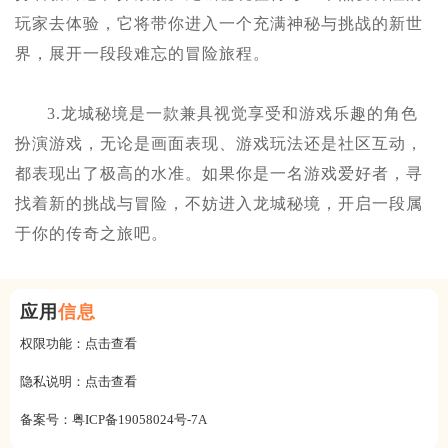
玩家去体验，它将带你进入一个充满神秘与挑战的新世
界，展开一段段难忘的冒险旅程。
3.龙城秘境是一款兼具视觉享受和游戏乐趣的角色
扮演游戏，无论是画面表现、游戏玩法还是社区互动，
都表现出了极高的水准。如果你是一名游戏爱好者，寻
找着新的挑战与冒险，不妨进入龙城秘境，开启一段属
于你的传奇之旅吧。
应用
信息
权限功能：
点击查看
隐私说明：
点击查看
备案号：
粤ICP备19058024号-7A