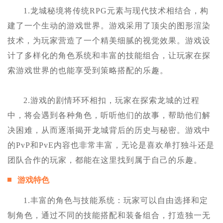
1.龙城秘境将传统RPG元素与现代技术相结合，构
建了一个生动的游戏世界。游戏采用了顶尖的图形渲染
技术，为玩家营造了一个精美细腻的视觉效果。游戏设
计了多样化的角色系统和丰富的技能组合，让玩家在探
索游戏世界的也能享受到策略搭配的乐趣。
2.游戏的剧情环环相扣，玩家在探索龙城的过程
中，将会遇到各种角色，听听他们的故事，帮助他们解
决困难，从而逐渐揭开龙城背后的历史与秘密。游戏中
的PvP和PvE内容也非常丰富，无论是喜欢单打独斗还是
团队合作的玩家，都能在这里找到属于自己的乐趣。
游戏特色
1.丰富的角色与技能系统：玩家可以自由选择和定
制角色，通过不同的技能搭配和装备组合，打造独一无