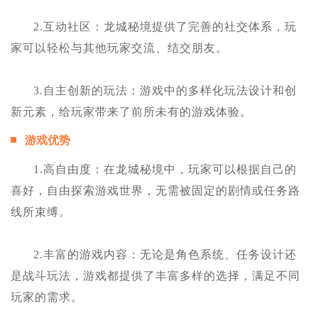
2.互动社区：龙城秘境提供了完善的社交体系，玩
家可以轻松与其他玩家交流、结交朋友。
3.自主创新的玩法：游戏中的多样化玩法设计和创
新元素，给玩家带来了前所未有的游戏体验。
游戏优势
1.高自由度：在龙城秘境中，玩家可以根据自己的
喜好，自由探索游戏世界，无需被固定的剧情或任务路
线所束缚。
2.丰富的游戏内容：无论是角色系统、任务设计还
是战斗玩法，游戏都提供了丰富多样的选择，满足不同
玩家的需求。