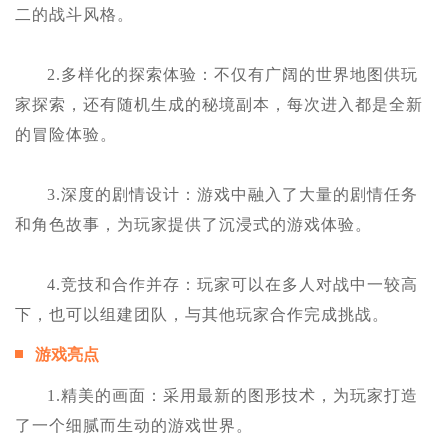
二的战斗风格。
2.多样化的探索体验：不仅有广阔的世界地图供玩
家探索，还有随机生成的秘境副本，每次进入都是全新
的冒险体验。
3.深度的剧情设计：游戏中融入了大量的剧情任务
和角色故事，为玩家提供了沉浸式的游戏体验。
4.竞技和合作并存：玩家可以在多人对战中一较高
下，也可以组建团队，与其他玩家合作完成挑战。
游戏亮点
1.精美的画面：采用最新的图形技术，为玩家打造
了一个细腻而生动的游戏世界。