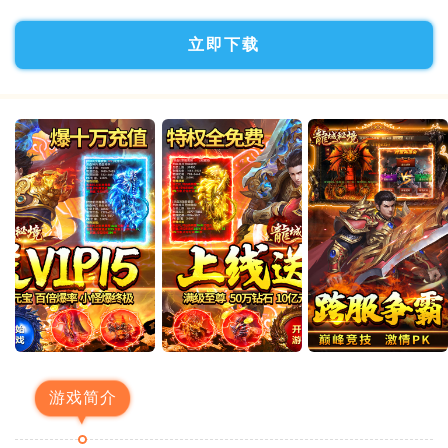
立即下载
游戏简介