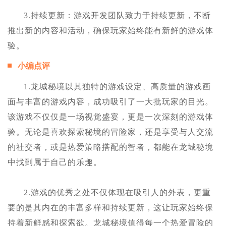
3.持续更新：游戏开发团队致力于持续更新，不断
推出新的内容和活动，确保玩家始终能有新鲜的游戏体
验。
小编点评
1.龙城秘境以其独特的游戏设定、高质量的游戏画
面与丰富的游戏内容，成功吸引了一大批玩家的目光。
该游戏不仅仅是一场视觉盛宴，更是一次深刻的游戏体
验。无论是喜欢探索秘境的冒险家，还是享受与人交流
的社交者，或是热爱策略搭配的智者，都能在龙城秘境
中找到属于自己的乐趣。
2.游戏的优秀之处不仅体现在吸引人的外表，更重
要的是其内在的丰富多样和持续更新，这让玩家始终保
持着新鲜感和探索欲。龙城秘境值得每一个热爱冒险的