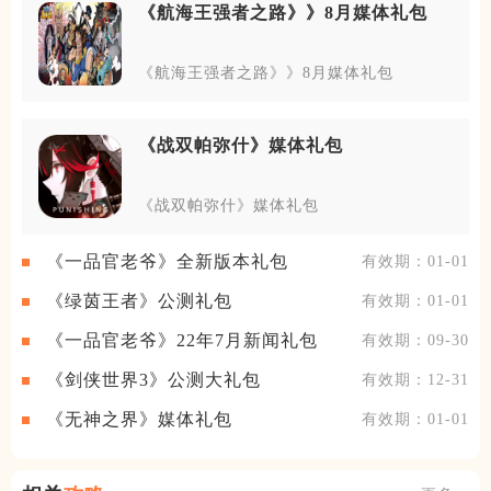
《航海王强者之路》》8月媒体礼包
《航海王强者之路》》8月媒体礼包
《战双帕弥什》媒体礼包
《战双帕弥什》媒体礼包
《一品官老爷》全新版本礼包
有效期：01-01
《绿茵王者》公测礼包
有效期：01-01
《一品官老爷》22年7月新闻礼包
有效期：09-30
《剑侠世界3》公测大礼包
有效期：12-31
《无神之界》媒体礼包
有效期：01-01