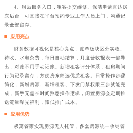
4、租后服务入口，租客提交维修、保洁申请直达房
东后台，可直接在平台预约专业工作人员上门，沟通记
录全部留存。
应用亮点
财务数据可视化是核心亮点，账单板块区分实收、
待收、水电杂费，每日自动结算，月度营收报表一键导
出，对账不用手动记账。新增租客评分体系，租房期间
行为记录留存，方便房东筛选优质租客。日常操作步骤
简化，新增房源、新增租客、下发门禁权限三步就能完
成，新手无需长时间熟悉操作逻辑，闲置房源会定期推
送流量曝光福利，降低推广成本。
应用优势
极寓管家实现房源无人托管，多套房源统一收纳管