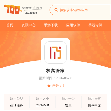
首页
资讯中心
手游下载
应用软件
手游专辑
极寓管家
更新时间：2026-06-03
评分：8
应用类型
应用大小
应用平台
应用语言
26.94MB
生活服务
安卓
简体中文