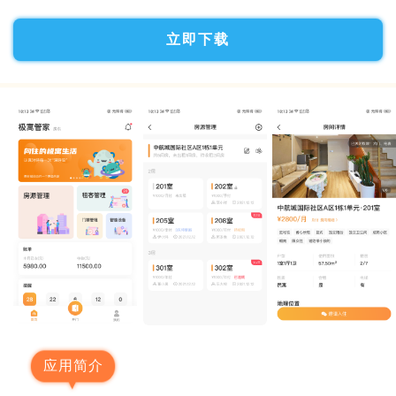
立即下载
应用简介