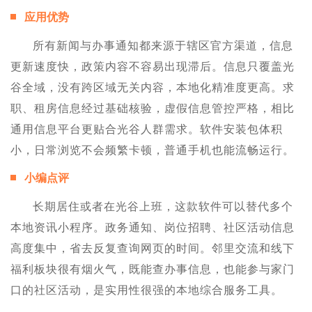
应用优势
所有新闻与办事通知都来源于辖区官方渠道，信息
更新速度快，政策内容不容易出现滞后。信息只覆盖光
谷全域，没有跨区域无关内容，本地化精准度更高。求
职、租房信息经过基础核验，虚假信息管控严格，相比
通用信息平台更贴合光谷人群需求。软件安装包体积
小，日常浏览不会频繁卡顿，普通手机也能流畅运行。
小编点评
长期居住或者在光谷上班，这款软件可以替代多个
本地资讯小程序。政务通知、岗位招聘、社区活动信息
高度集中，省去反复查询网页的时间。邻里交流和线下
福利板块很有烟火气，既能查办事信息，也能参与家门
口的社区活动，是实用性很强的本地综合服务工具。