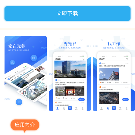
立即下载
应用简介