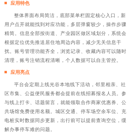
应用特色
整体界面布局简洁，底部菜单栏固定核心入口，新
用户点开就能找到对应功能，多层弹窗较少，操作步骤
精简。信息全部按街道、产业园区做区域划分，系统会
根据定位优先推送居住地周边内容，减少无关信息干
扰。账号管理功能齐全，浏览记录、收藏内容可以随时
清理，账号注销流程清晰，个人数据可以自主管控。
应用亮点
平台会定期上线光谷本地线下活动，邻里相亲、社
区市集、公益便民服务都会提前在线招募报名人员。参
与线上打卡、话题留言，就能领取合作商家优惠券、公
共场馆免费使用名额。城区交通、停车场空余车位、充
电桩实时数据同步更新，出行前可以提前查询空位，缓
解办事停车难的问题。