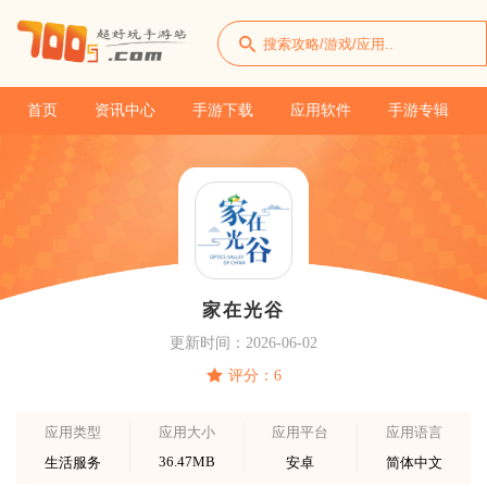
首页
资讯中心
手游下载
应用软件
手游专辑
家在光谷
更新时间：2026-06-02
评分：6
应用类型
应用大小
应用平台
应用语言
36.47MB
生活服务
安卓
简体中文