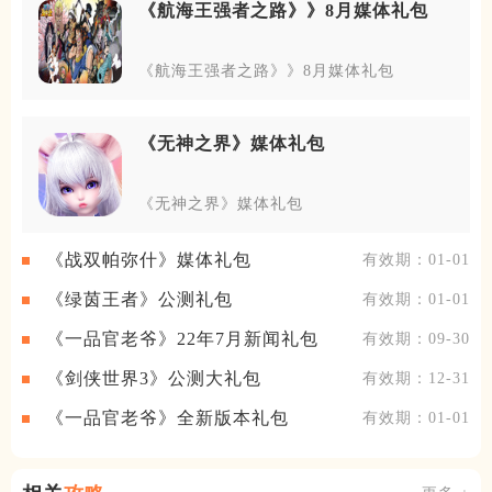
《航海王强者之路》》8月媒体礼包
《航海王强者之路》》8月媒体礼包
《无神之界》媒体礼包
《无神之界》媒体礼包
《战双帕弥什》媒体礼包
有效期：01-01
《绿茵王者》公测礼包
有效期：01-01
《一品官老爷》22年7月新闻礼包
有效期：09-30
《剑侠世界3》公测大礼包
有效期：12-31
《一品官老爷》全新版本礼包
有效期：01-01