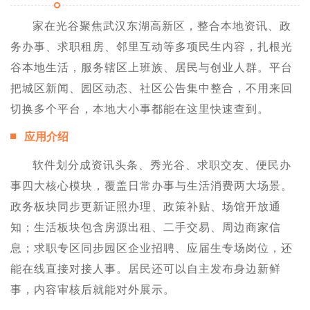
家在光谷聚焦武汉东湖高新区，整合本地资讯、政
务办事、求职租房、邻里互动等多项民生内容，扎根光
谷本地生活，服务辖区上班族、居民与创业人群。平台
把城区新闻、园区动态、社区公告集中整合，不用来回
切换多个平台，本地大小事都能在这里快速查到。
应用介绍
软件划分成资讯头条、秀光谷、求职交友、便民办
事四大核心模块，覆盖日常办事与生活消费两大场景。
政务板块同步更新证照办理、政策补贴、场馆开放通
知；生活板块包含房源出租、二手交易、周边商家信
息；求职专区同步园区企业招聘、应届生专场岗位，还
能在线直接对接人事。居民还可以自主发布身边新鲜
事，内容审核后就能对外展示。