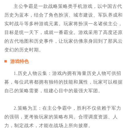
主公争霸是一款战略策略类手机游戏，以中国古代
历史为蓝本，结合了角色扮演、城市建设、军队养成和
实时战斗等多种游戏元素。玩家将扮演一名诸侯主公，
目标是统一天下，成就一番霸业。游戏采用了高度还原
的古代地图和历史事件，让玩家仿佛亲身回到了那风云
变幻的历史时期。
游戏特色
1.历史人物云集：游戏内拥有海量历史人物可供招
募，每位武将都拥有独特的技能和属性，玩家可以根据
自己的策略需要，组建心目中的最强大军团。
2.策略为王：在主公争霸中，胜利不仅依赖于军力
的强弱，更考验玩家的策略布局。合理调度资源、人
力，制定战术，才能在战场上所向披靡。