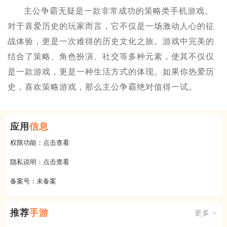
主公争霸无疑是一款非常成功的策略类手机游戏。
对于喜爱历史的玩家而言，它不仅是一场激动人心的征
战体验，更是一次难得的历史文化之旅。游戏中完美的
结合了策略、角色扮演、社交等多种元素，使其不仅仅
是一款游戏，更是一种生活方式的体现。如果你热爱历
史，喜欢策略游戏，那么主公争霸绝对值得一试。
应用
信息
权限功能：
点击查看
隐私说明：
点击查看
备案号：
未备案
推荐
手游
更多 +