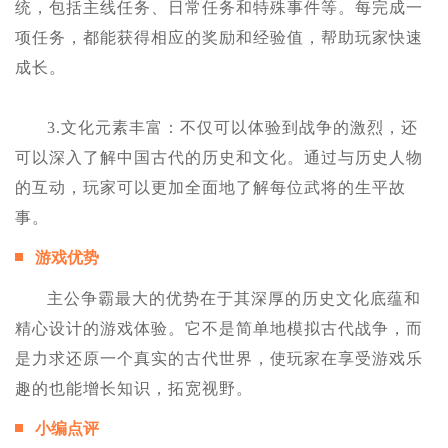
统，包括主线任务、日常任务和特殊事件等。每完成一
项任务，都能获得相应的奖励和经验值，帮助玩家快速
成长。
3.文化元素丰富：不仅可以体验到战争的激烈，还
可以深入了解中国古代的历史和文化。通过与历史人物
的互动，玩家可以更加全面地了解每位武将的生平故
事。
游戏优势
主公争霸最大的优势在于其深厚的历史文化底蕴和
精心设计的游戏体验。它不是简单地模拟古代战争，而
是力求还原一个真实的古代世界，使玩家在享受游戏乐
趣的也能增长知识，拓宽视野。
小编点评