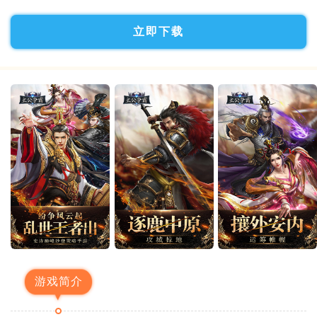
立即下载
游戏简介