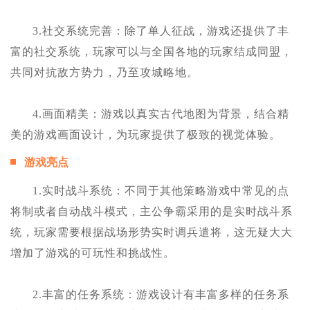
3.社交系统完善：除了单人征战，游戏还提供了丰
富的社交系统，玩家可以与全国各地的玩家结成同盟，
共同对抗敌方势力，乃至攻城略地。
4.画面精美：游戏以真实古代地图为背景，结合精
美的游戏画面设计，为玩家提供了极致的视觉体验。
游戏亮点
1.实时战斗系统：不同于其他策略游戏中常见的点
将制或者自动战斗模式，主公争霸采用的是实时战斗系
统，玩家需要根据战场形势实时调兵遣将，这无疑大大
增加了游戏的可玩性和挑战性。
2.丰富的任务系统：游戏设计有丰富多样的任务系