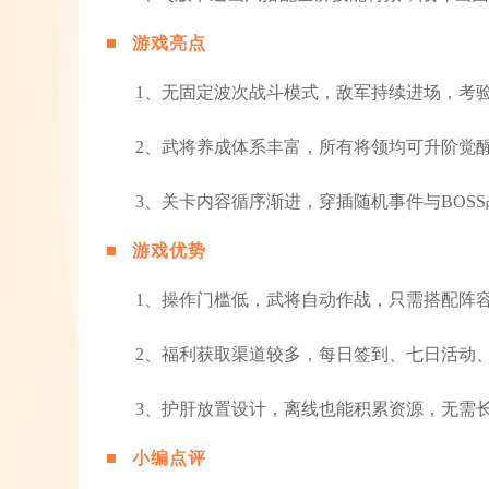
游戏亮点
1、无固定波次战斗模式，敌军持续进场，考
2、武将养成体系丰富，所有将领均可升阶觉
3、关卡内容循序渐进，穿插随机事件与BOS
游戏优势
1、操作门槛低，武将自动作战，只需搭配阵容
2、福利获取渠道较多，每日签到、七日活动
3、护肝放置设计，离线也能积累资源，无需
小编点评