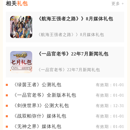
相关
礼包
更多 +
《航海王强者之路》》8月媒体礼包
《航海王强者之路》》8月媒体礼包
《一品官老爷》22年7月新闻礼包
《一品官老爷》22年7月新闻礼包
《绿茵王者》公测礼包
有效期：01-01
《一品官老爷》全新版本礼包
有效期：01-01
《剑侠世界3》公测大礼包
有效期：12-31
《战双帕弥什》媒体礼包
有效期：01-01
《无神之界》媒体礼包
有效期：01-01