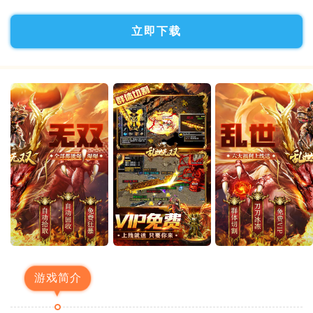
立即下载
游戏简介