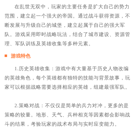
在乱世无双中，玩家的主要任务是扩大自己的势力
范围，建立起一个强大的帝国。通过战斗获得资源，不
断发展与升级自己的城堡，建立起属于自己的强大军
队。游戏采用即时战略玩法，结合了城市建设、资源管
理、军队训练及英雄收集等多种元素。
游戏特色
1.历史英雄收集：游戏中有大量基于历史人物改编
的英雄角色，每个英雄都有独特的技能与背景故事，玩
家可以根据战略需要选择相应的英雄，组建最强军队。
2.策略对战：不仅仅是简单的兵力对冲，更多的是
策略的较量。地形、天气、兵种相克等因素都会影响战
斗的结果，考验玩家的战术布局与实时应变能力。