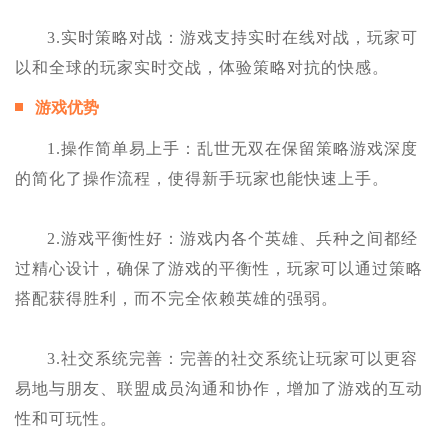
3.实时策略对战：游戏支持实时在线对战，玩家可
以和全球的玩家实时交战，体验策略对抗的快感。
游戏优势
1.操作简单易上手：乱世无双在保留策略游戏深度
的简化了操作流程，使得新手玩家也能快速上手。
2.游戏平衡性好：游戏内各个英雄、兵种之间都经
过精心设计，确保了游戏的平衡性，玩家可以通过策略
搭配获得胜利，而不完全依赖英雄的强弱。
3.社交系统完善：完善的社交系统让玩家可以更容
易地与朋友、联盟成员沟通和协作，增加了游戏的互动
性和可玩性。