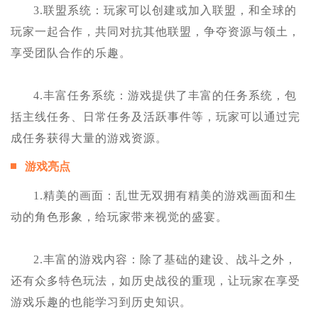
3.联盟系统：玩家可以创建或加入联盟，和全球的
玩家一起合作，共同对抗其他联盟，争夺资源与领土，
享受团队合作的乐趣。
4.丰富任务系统：游戏提供了丰富的任务系统，包
括主线任务、日常任务及活跃事件等，玩家可以通过完
成任务获得大量的游戏资源。
游戏亮点
1.精美的画面：乱世无双拥有精美的游戏画面和生
动的角色形象，给玩家带来视觉的盛宴。
2.丰富的游戏内容：除了基础的建设、战斗之外，
还有众多特色玩法，如历史战役的重现，让玩家在享受
游戏乐趣的也能学习到历史知识。