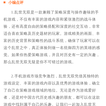
小编点评
1.乱世无双是一款兼顾了策略深度与操作趣味的手
机游戏，不仅有丰富的游戏内容和紧张激烈的战斗体
验，还有高度自由的策略搭配和深度的社交互动，非常
适合喜欢策略及历史题材的玩家。游戏精美的画面、丰
富的历史背景和策略性的战斗系统，确保了玩家可以在
这个乱世之中，真正体验到做一名统御四方的英雄的感
觉。如果你热爱策略游戏，并且对历史有一定的兴趣，
那么乱世无双无疑是你不可错过的游戏。
2.手机游戏市场竞争激烈，乱世无双凭借其独特的
游戏设定、丰富的游戏内容以及优秀的游戏体验，确立
了自己在策略游戏领域的地位。无论是作为游戏爱好
者，还是对中国古代历史感兴趣的朋友，都可以在这款
游戏中找到属于自己的乐趣。让我们一起加入乱世无