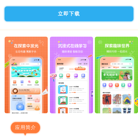
立即下载
应用简介