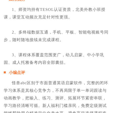
1、师资均持有TESOL认证资质，北美外教小班授
课，课堂互动频次充足针对性更强。
2、多终端数据互通，手机、平板、智能电视账号同
步，随时随地接续未完成课程。
3、课程体系覆盖范围更广，幼儿启蒙、中小学巩
固、成人托雅备考内容全部囊括。
小编点评
怪兽abc区别于市面普通英语启蒙软件，完整的闭环
学习体系是其核心竞争力，不再局限于单一单词跟读与
动画教学，把输入、练习、测评、拓展环节紧密串联，
学习路径清晰可循。新人福利门槛亲民，免费定级测试