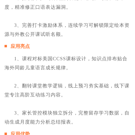
度，精准修正口语表达漏洞。
3、完善打卡激励体系，连续学习可解锁限定绘本资
源与外教公开课试听名额。
应用亮点
1、课程对标美国CCSS课标设计，知识点排布贴合
海外同龄儿童语言成长规律。
2、翻转课堂教学逻辑，线上预习夯实基础，线下课
堂专注高阶互动练习内容。
3、家长管控模块独立拆分，完整留存学习数据，自
动生成月度能力分析总结报表。
应用优势