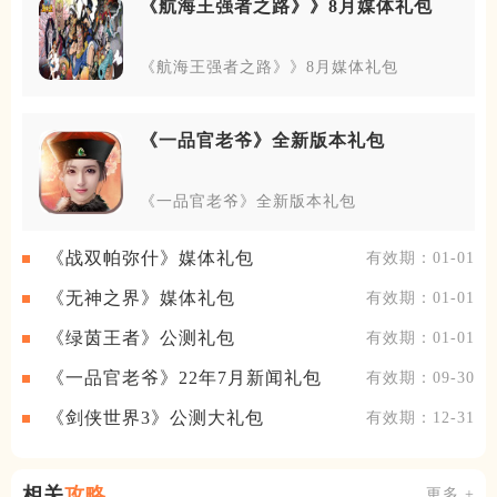
《航海王强者之路》》8月媒体礼包
《航海王强者之路》》8月媒体礼包
《一品官老爷》全新版本礼包
《一品官老爷》全新版本礼包
《战双帕弥什》媒体礼包
有效期：01-01
《无神之界》媒体礼包
有效期：01-01
《绿茵王者》公测礼包
有效期：01-01
《一品官老爷》22年7月新闻礼包
有效期：09-30
《剑侠世界3》公测大礼包
有效期：12-31
相关
攻略
更多 +