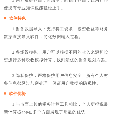
3.用户友好界面：简洁明了的操作界面，让用户即
使没有专业知识也能轻松上手。
软件特色
1.财务数据导入：支持将工资条、投资收益等财务
数据直接导入软件，简化数据输入过程。
2.多场景模拟：用户可以根据不同的收入来源和投
资进行多种税收模拟计算，找到最优的财务规划方案。
3.隐私保护：严格保护用户信息安全，所有个人财
务信息都经过加密处理，保证用户数据的隐私性。
软件优势
1.与市面上其他税务计算工具相比，个人所得税最
新计算器app在多个方面展现了明显的优势