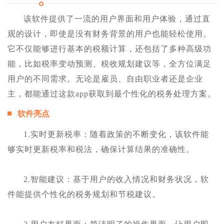
该软件提供了一流的用户界面和用户体验，通过直
观的设计，即使是没有财务背景的用户也能轻松使用。
它不仅能够进行基本的税额计算，还包括了多种高级功
能，比如税率变动预测、税收规划建议等，全方位满足
用户的不同需求。无论是雇员、自由职业者还是企业
主，都能通过这款app获取到最个性化的税务处理方案。
软件亮点
1.实时更新税率：随着政策的不断变化，该软件能
够实时更新税率和税法，确保计算结果的准确性。
2.智能建议：基于用户的收入情况和财务状况，软
件能提供个性化的税务规划和节税建议。