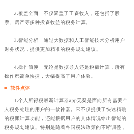
2.覆盖全面：不仅涵盖了工资收入，还包括了股
票、房产等多种投资收益的税务计算。
3.智能分析：通过大数据和人工智能技术分析用户
财务状况，提供更加精准的税务规划建议。
4.操作简便：无论是数据导入还是税额计算，所有
操作都简单快捷，大幅提高了用户体验。
软件点评
1.个人所得税最新计算器app无疑是面向所有需要个
人税务处理的用户的一款神器。它不仅提供了快速精确
的税额计算功能，还能根据用户的具体情况给出智能的
税务规划建议。特别是随着各国税法政策的不断调整，