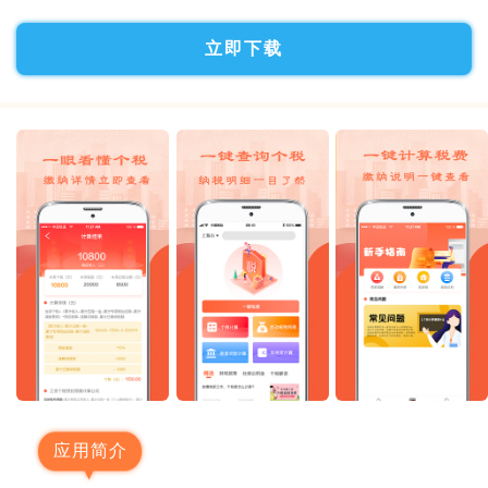
立即下载
应用简介