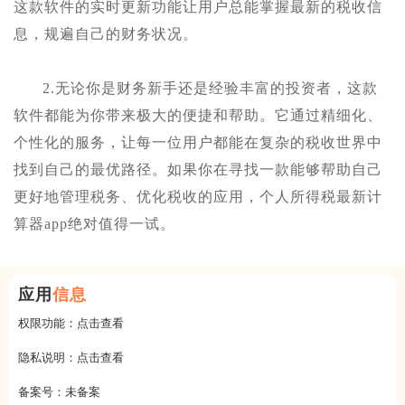
这款软件的实时更新功能让用户总能掌握最新的税收信
息，规遍自己的财务状况。
2.无论你是财务新手还是经验丰富的投资者，这款
软件都能为你带来极大的便捷和帮助。它通过精细化、
个性化的服务，让每一位用户都能在复杂的税收世界中
找到自己的最优路径。如果你在寻找一款能够帮助自己
更好地管理税务、优化税收的应用，个人所得税最新计
算器app绝对值得一试。
应用
信息
权限功能：
点击查看
隐私说明：
点击查看
备案号：
未备案