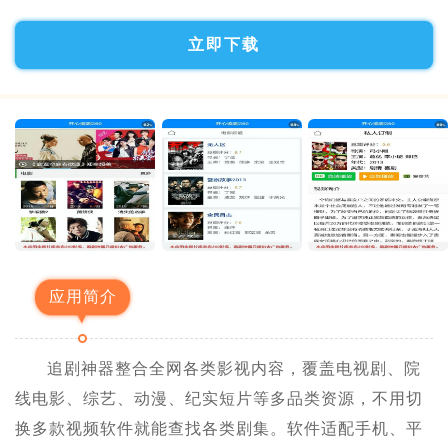
立即下载
应用简介
追剧神器整合全网各类影视内容，覆盖电视剧、院
线电影、综艺、动漫、纪实短片等多品类资源，不用切
换多款视频软件就能查找各类剧集。软件适配手机、平