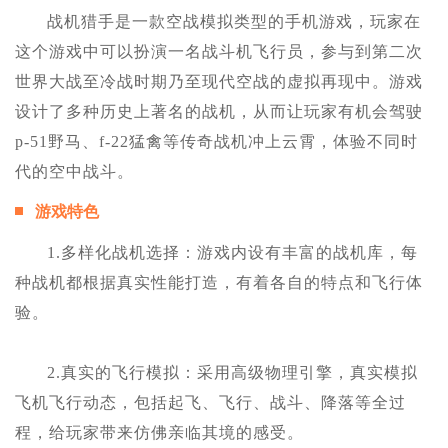
战机猎手是一款空战模拟类型的手机游戏，玩家在
这个游戏中可以扮演一名战斗机飞行员，参与到第二次
世界大战至冷战时期乃至现代空战的虚拟再现中。游戏
设计了多种历史上著名的战机，从而让玩家有机会驾驶
p-51野马、f-22猛禽等传奇战机冲上云霄，体验不同时
代的空中战斗。
游戏特色
1.多样化战机选择：游戏内设有丰富的战机库，每
种战机都根据真实性能打造，有着各自的特点和飞行体
验。
2.真实的飞行模拟：采用高级物理引擎，真实模拟
飞机飞行动态，包括起飞、飞行、战斗、降落等全过
程，给玩家带来仿佛亲临其境的感受。