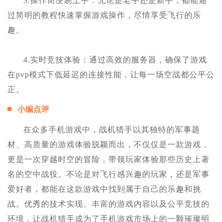
3.操作简便易上手：无论是老手还是新手，都能通
过简明的教程快速掌握游戏操作，尽情享受飞行的乐
趣。
4.实时竞技体验：通过高效的服务器，确保了游戏
在pvp模式下低延迟的连接性能，让每一场空战都公平公
正。
小编点评
在众多手机游戏中，战机猎手以其独特的军事题
材、高质量的游戏体验脱颖而出，不仅仅是一款游戏，
更是一次穿越时空的冒险，带领玩家体验那些历史上著
名的空中战役。不论是对飞行感兴趣的玩家，还是军事
爱好者，都能在这款游戏中找到属于自己的乐趣和挑
战。优秀的技术实现、丰富的游戏内容以及公平竞技的
环境，让战机猎手成为了手机游戏市场上的一颗璀璨明