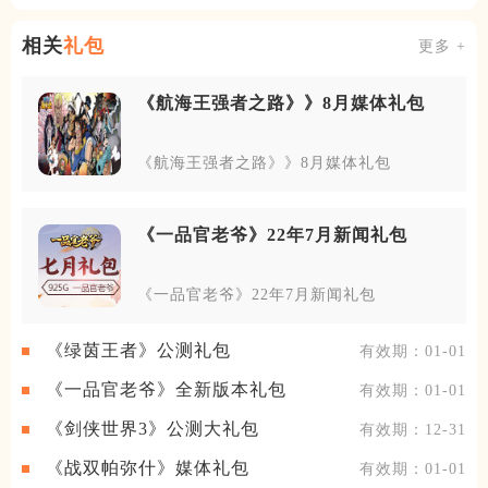
相关
礼包
更多 +
《航海王强者之路》》8月媒体礼包
《航海王强者之路》》8月媒体礼包
《一品官老爷》22年7月新闻礼包
《一品官老爷》22年7月新闻礼包
《绿茵王者》公测礼包
有效期：01-01
《一品官老爷》全新版本礼包
有效期：01-01
《剑侠世界3》公测大礼包
有效期：12-31
《战双帕弥什》媒体礼包
有效期：01-01