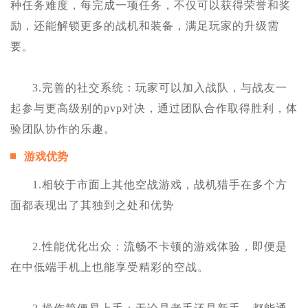
种任务难度，每完成一项任务，不仅可以获得荣誉和奖
励，还能解锁更多的战机和装备，满足玩家的升级需
要。
3.完善的社交系统：玩家可以加入战队，与战友一
起参与更高级别的pvp对决，通过团队合作取得胜利，体
验团队协作的乐趣。
游戏优势
1.相较于市面上其他空战游戏，战机猎手在多个方
面都表现出了其独到之处和优势
2.性能优化出众：流畅不卡顿的游戏体验，即便是
在中低端手机上也能享受精彩的空战。