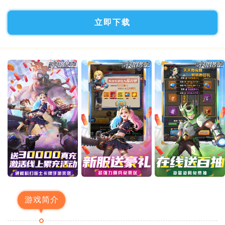
立即下载
游戏简介