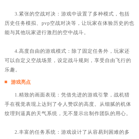
3.紧张的空战对决：游戏中设置了多种模式，包括
历史任务模拟、pvp空战对决等，让玩家在体验历史的也
能与其他玩家进行激烈的空中战斗。
4.高度自由的游戏模式：除了固定任务外，玩家还
可以自定义空战场景，设定战斗规则，享受自由飞行的
乐趣。
游戏亮点
1.精致的画面表现：凭借先进的游戏引擎，战机猎
手在视觉表现上达到了令人赞叹的高度。从细腻的机体
纹理到逼真的天气系统，无不显示出制作团队的用心。
2.丰富的任务系统：游戏设计了从容易到困难的多