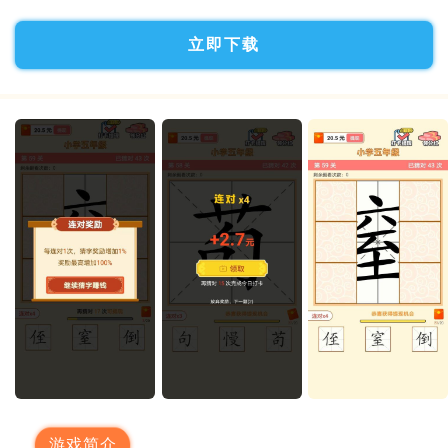
立即下载
游戏简介