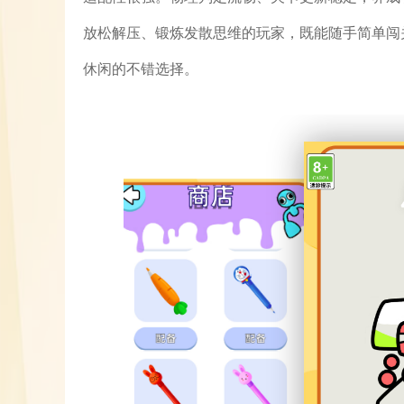
放松解压、锻炼发散思维的玩家，既能随手简单闯
休闲的不错选择。