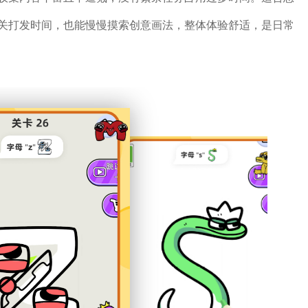
关打发时间，也能慢慢摸索创意画法，整体体验舒适，是日常