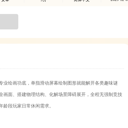
专业绘画功底，单指滑动屏幕绘制图形就能解开各类趣味谜
全画面、搭建物理结构、化解场景障碍展开，全程无强制竞技
年龄段玩家日常休闲需求。