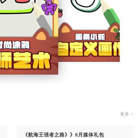
更多 +
《航海王强者之路》》8月媒体礼包