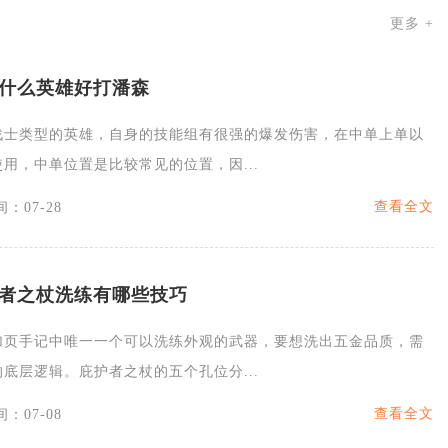
更多 +
什么英雄好打潘森
战士类型的英雄，自身的技能组有很强的爆发伤害，在中单上单以
用，中单位置是比较常见的位置，因...
查看全文
：07-28
者之杖洗练有哪些技巧
加页手记中唯一一个可以洗练外观的武器，要想洗出五金品质，需
底层逻辑。庇护者之杖的五个孔位分...
查看全文
：07-08