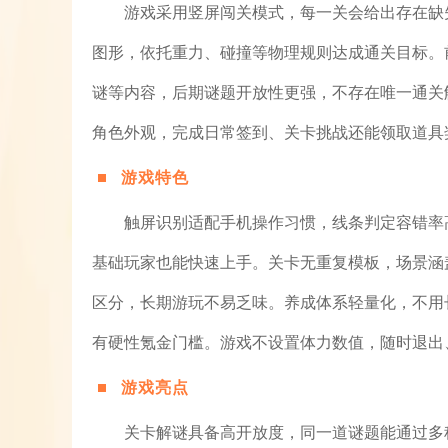
游戏采用竖屏闯关模式，每一关会给出存在缺
图形，依托重力、碰撞等物理规则达成通关目标。
谜等内容，后期谜题开放性更强，不存在唯一通关
角色外观，完成日常签到、关卡挑战还能领取道具
游戏特色
触屏识别适配手机操作习惯，线条判定容错率
基础玩家也能快速上手。关卡无重复模板，场景涵
区分，长期游玩不易乏味。养成体系轻量化，不用
有硬性氪金门槛。游戏不设置体力数值，随时退出
游戏亮点
关卡解谜具备高开放度，同一道谜题能通过多