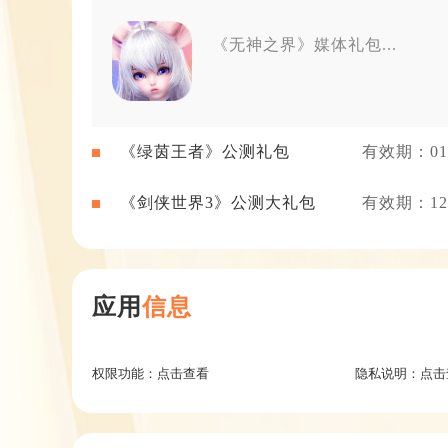
《无神之界》媒体礼包...
《绿茵王者》公测礼包
有效期：01-
《剑侠世界3》公测大礼包
有效期：12-
应用
信息
权限功能：
点击查看
隐私说明：
点击