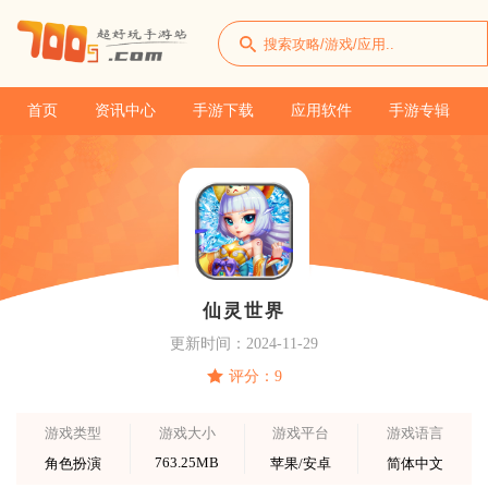
首页
资讯中心
手游下载
应用软件
手游专辑
仙灵世界
更新时间：2024-11-29
评分：9
游戏类型
游戏大小
游戏平台
游戏语言
763.25MB
角色扮演
苹果/安卓
简体中文