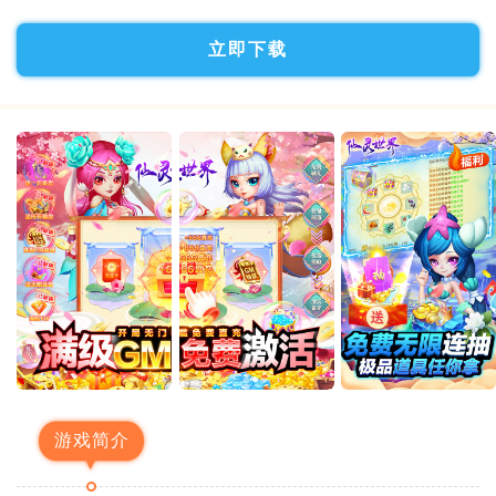
立即下载
游戏简介