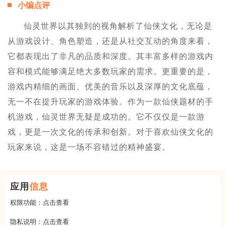
小编点评
仙灵世界以其独到的视角解析了仙侠文化，无论是
从游戏设计、角色塑造，还是从社交互动的角度来看，
它都表现出了非凡的品质和深度。其丰富多样的游戏内
容和模式能够满足绝大多数玩家的需求。更重要的是，
游戏内精细的画面、优美的音乐以及深厚的文化底蕴，
无一不在提升玩家的游戏体验。作为一款仙侠题材的手
机游戏，仙灵世界无疑是成功的。它不仅仅是一款游
戏，更是一次文化的传承和创新。对于喜欢仙侠文化的
玩家来说，这是一场不容错过的精神盛宴。
应用
信息
权限功能：
点击查看
隐私说明：
点击查看