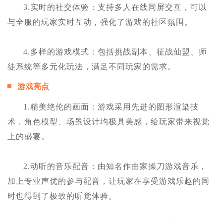
3.实时的社交体验：支持多人在线同屏交互，可以
与全服的玩家实时互动，强化了游戏的社区氛围。
4.多样的游戏模式：包括挑战副本、征战仙盟、师
徒系统等多元化玩法，满足不同玩家的需求。
游戏亮点
1.精美绝伦的画面：游戏采用先进的图形渲染技
术，角色模型、场景设计均极具美感，给玩家带来视觉
上的盛宴。
2.动听的音乐配音：由知名作曲家操刀游戏音乐，
加上专业声优的参与配音，让玩家在享受游戏乐趣的同
时也得到了极致的听觉体验。