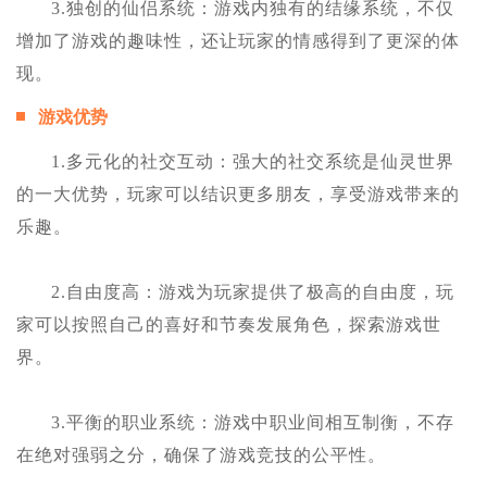
3.独创的仙侣系统：游戏内独有的结缘系统，不仅
增加了游戏的趣味性，还让玩家的情感得到了更深的体
现。
游戏优势
1.多元化的社交互动：强大的社交系统是仙灵世界
的一大优势，玩家可以结识更多朋友，享受游戏带来的
乐趣。
2.自由度高：游戏为玩家提供了极高的自由度，玩
家可以按照自己的喜好和节奏发展角色，探索游戏世
界。
3.平衡的职业系统：游戏中职业间相互制衡，不存
在绝对强弱之分，确保了游戏竞技的公平性。