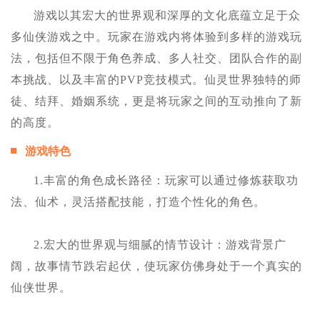
游戏以其宏大的世界观和深厚的文化底蕴立足于众
多仙侠游戏之中。玩家在游戏内将体验到多样的游戏玩
法，包括但不限于角色养成、多人社交、团队合作的副
本挑战、以及丰富的PVP竞技模式。仙灵世界独特的师
徒、结拜、婚姻系统，更是将玩家之间的互动推向了新
的高度。
游戏特色
1.丰富的角色成长路径：玩家可以通过修炼获取功
法、仙术，灵活搭配技能，打造个性化的角色。
2.宏大的世界观与细腻的情节设计：游戏背景广
阔，故事情节跌宕起伏，使玩家仿佛身处于一个真实的
仙侠世界。