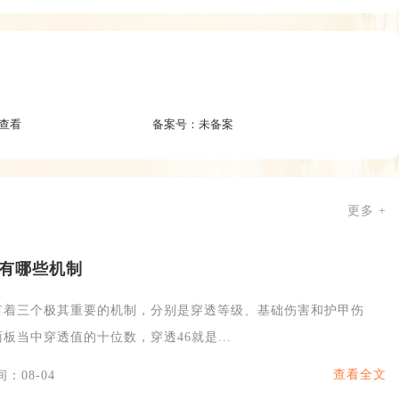
查看
备案号：
未备案
更多 +
有哪些机制
有着三个极其重要的机制，分别是穿透等级、基础伤害和护甲伤
板当中穿透值的十位数，穿透46就是...
查看全文
：08-04