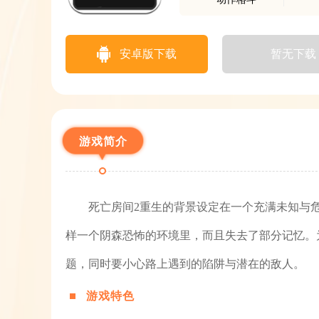
安卓版下载
暂无下载
游戏简介
死亡房间2重生的背景设定在一个充满未知与
样一个阴森恐怖的环境里，而且失去了部分记忆。
题，同时要小心路上遇到的陷阱与潜在的敌人。
游戏特色