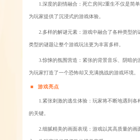
1.深度的剧情融合：死亡房间2重生不仅是简
为玩家提供了沉浸式的游戏体验。
2.多样的解谜元素：游戏中融合了各种类型
类型的谜题让整个游戏玩法更为丰富多样。
3.惊悚的氛围营造：紧张的背景音乐、阴暗
为玩家打造了一个恐怖却又充满挑战的游戏环境。
游戏亮点
1.紧张刺激的逃生体验：玩家将不断地遇到
的关键。
2.细腻精美的画面表现：游戏以其高质量的