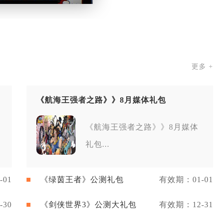
更多 +
《航海王强者之路》》8月媒体礼包
《航海王强者之路》》8月媒体
礼包...
01
《绿茵王者》公测礼包
有效期：01-01
30
《剑侠世界3》公测大礼包
有效期：12-31