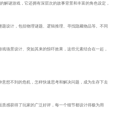
单的解谜游戏，它还拥有深层次的故事背景和丰富的角色设定，
的谜题设计，包括物理谜题、逻辑推理、寻找隐藏物品等。不同
的游戏场景设计、突如其来的惊吓效果，这些元素结合在一起，
各种意想不到的危机，怎样快速思考和解决问题，成为生存下去
画面质感获得了玩家的广泛好评，每一个细节都设计得极为用