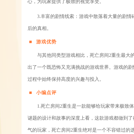
心，为玩家提供了极致的视觉享受。
3.丰富的剧情线索：游戏中散落着大量的剧
后的真相。
游戏优势
与其他同类型游戏相比，死亡房间2重生最大
出了一个既恐怖又充满挑战的游戏世界。游戏的剧
过程中始终保持高度的兴趣与投入。
小编点评
1.死亡房间2重生是一款能够给玩家带来极致
谜题的设计和故事的深度上看，这款游戏都做到了
气的玩家，死亡房间2重生绝对是一个不容错过的