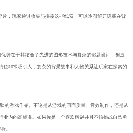
情碎片，玩家通过收集与拼凑这些线索，可以逐渐解开隐藏在背
的优势在于其结合了先进的图形技术与复杂的谜题设计，创造
情也非常吸引人，复杂的背景故事和人物关系让玩家在探索的
体验的游戏作品。不论是从游戏的画面质量、音效制作，还是从
行业内的高标准。如果你是一个喜欢解谜并且不怕挑战自己勇
选择。