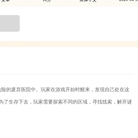
危险的废弃医院中。玩家在游戏开始时醒来，发现自己处在这
为了生存下去，玩家需要探索不同的区域，寻找线索，解开谜