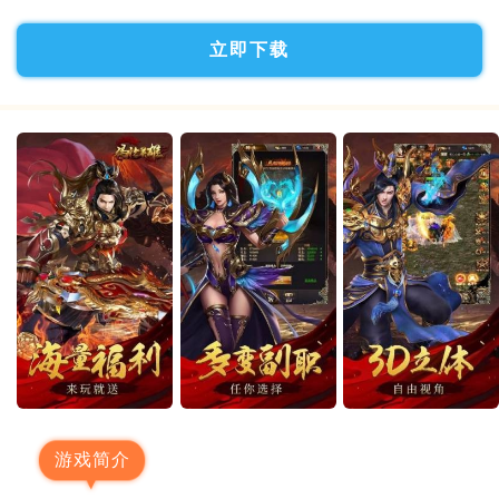
立即下载
游戏简介