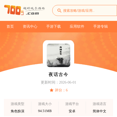
首页
资讯中心
手游下载
应用软件
手游专辑
夜话古今
更新时间：2026-06-01
评分：6
游戏类型
游戏大小
游戏平台
游戏语言
94.51MB
角色扮演
安卓
简体中文