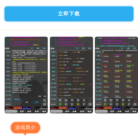
立即下载
游戏简介