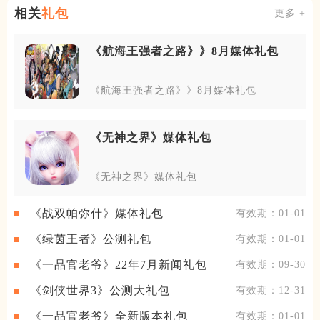
相关
礼包
更多 +
《航海王强者之路》》8月媒体礼包
《航海王强者之路》》8月媒体礼包
《无神之界》媒体礼包
《无神之界》媒体礼包
《战双帕弥什》媒体礼包
有效期：01-01
《绿茵王者》公测礼包
有效期：01-01
《一品官老爷》22年7月新闻礼包
有效期：09-30
《剑侠世界3》公测大礼包
有效期：12-31
《一品官老爷》全新版本礼包
有效期：01-01