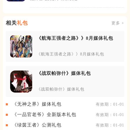
一个神秘的大陆上，玩家将
扮演一名拥有
相关
礼包
更多 +
《航海王强者之路》》8月媒体礼包
《航海王强者之路》》8月媒体礼包
《战双帕弥什》媒体礼包
《战双帕弥什》媒体礼包
《无神之界》媒体礼包
有效期：01-01
《一品官老爷》全新版本礼包
有效期：01-01
《绿茵王者》公测礼包
有效期：01-01