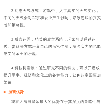
2.动态天气系统：游戏中引入了真实的天气变化，
不同的天气会对军事和农业产生影响，增添游戏的真实
感和策略性。
3.后宫选秀：精美的后宫系统，玩家可以通过选
秀、赏赐等方式培养自己的后宫佳丽，增强实力的也能
感受到帝王的乐趣。
4.科技树发展：通过研究不同的科技，可以开启或
提升军事、经济和文化上的各种能力，让你的帝国更加
繁荣。
游戏优势
我在大清当皇帝最大的优势在于其深度的策略性与