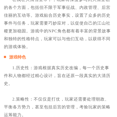
的各个方面，包括但不限于军事征战、内政管理、后宫
佳丽的互动等。游戏贴合历史事实，设置了众多的历史
事件与任务，玩家需要巧妙应对，以促使自己的江山社
稷更加稳固。游戏中的NPC角色都有着丰富的背景故事
和独特的性格特点，玩家可以与他们互动，以获得不同
的游戏体验。
游戏特色
1.历史性：游戏根据真实历史改编，每一个历史事
件和人物都经过精心设计，旨在还原一段真实的大清历
史。
2.策略性：不仅仅是打仗，玩家还需要处理朝政、
平衡各方势力，甚至包括后宫的管理，考验玩家的策略
运筹能力。