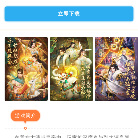
立即下载
游戏简介
在我在大清当皇帝中，玩家将深度参与到大清皇朝