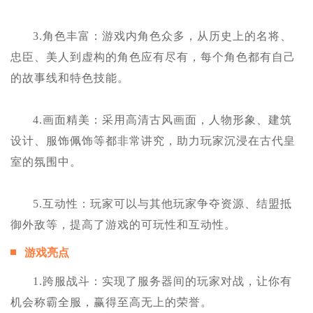
3.角色丰富：游戏内角色众多，从历史上的名将、
忠臣、美人到虚构的角色应有尽有，每个角色都有自己
的故事线和特色技能。
4.画面精美：采用高清古风画面，人物形象、建筑
设计、服饰佩饰等都非常讲究，助力玩家沉浸在古代皇
室的氛围中。
5.互动性：玩家可以与其他玩家争夺资源、结盟抵
御外敌等，提高了游戏的可玩性和互动性。
游戏亮点
1.跨服战斗：实现了服务器间的玩家对战，让你有
机会称霸全服，赢得至高无上的荣誉。