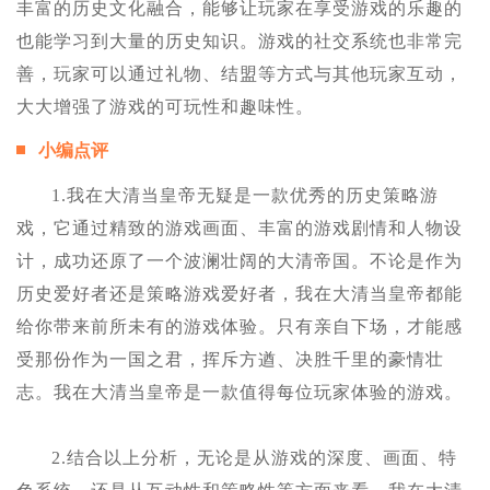
丰富的历史文化融合，能够让玩家在享受游戏的乐趣的
也能学习到大量的历史知识。游戏的社交系统也非常完
善，玩家可以通过礼物、结盟等方式与其他玩家互动，
大大增强了游戏的可玩性和趣味性。
小编点评
1.我在大清当皇帝无疑是一款优秀的历史策略游
戏，它通过精致的游戏画面、丰富的游戏剧情和人物设
计，成功还原了一个波澜壮阔的大清帝国。不论是作为
历史爱好者还是策略游戏爱好者，我在大清当皇帝都能
给你带来前所未有的游戏体验。只有亲自下场，才能感
受那份作为一国之君，挥斥方遒、决胜千里的豪情壮
志。我在大清当皇帝是一款值得每位玩家体验的游戏。
2.结合以上分析，无论是从游戏的深度、画面、特