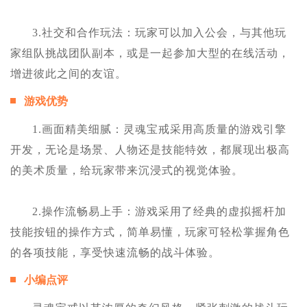
3.社交和合作玩法：玩家可以加入公会，与其他玩
家组队挑战团队副本，或是一起参加大型的在线活动，
增进彼此之间的友谊。
游戏优势
1.画面精美细腻：灵魂宝戒采用高质量的游戏引擎
开发，无论是场景、人物还是技能特效，都展现出极高
的美术质量，给玩家带来沉浸式的视觉体验。
2.操作流畅易上手：游戏采用了经典的虚拟摇杆加
技能按钮的操作方式，简单易懂，玩家可轻松掌握角色
的各项技能，享受快速流畅的战斗体验。
小编点评