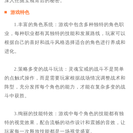
深入挖掘宝戒背后的秘密。
游戏特色
1.丰富的角色系统：游戏中包含多种独特的角色职
业，每种职业都有其独特的技能和发展路线，玩家可以
根据自己的喜好和战斗风格选择适合的角色进行养成和
进化。
2.策略多变的战斗玩法：灵魂宝戒的战斗不是简单
的点触式操作，而是需要玩家根据战场情况调整战术和
阵型，充分发挥每个角色的能力，才能在复杂多变的战
斗中获胜。
3.绚丽的技能特效：游戏中每个角色的技能都有独
特的视觉效果，配合流畅的动作设计和震撼的音效，让
玩家每一次释放技能都是一场视觉盛宴。