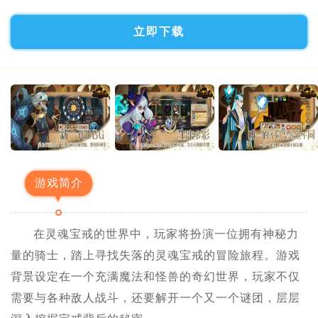
立即下载
游戏简介
在灵魂宝戒的世界中，玩家将扮演一位拥有神秘力
量的骑士，踏上寻找失落的灵魂宝戒的冒险旅程。游戏
背景设定在一个充满魔法和怪兽的奇幻世界，玩家不仅
需要与各种敌人战斗，还要解开一个又一个谜团，层层