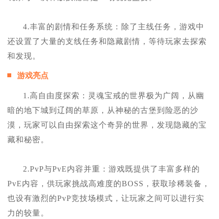
4.丰富的剧情和任务系统：除了主线任务，游戏中
还设置了大量的支线任务和隐藏剧情，等待玩家去探索
和发现。
游戏亮点
1.高自由度探索：灵魂宝戒的世界极为广阔，从幽
暗的地下城到辽阔的草原，从神秘的古堡到险恶的沙
漠，玩家可以自由探索这个奇异的世界，发现隐藏的宝
藏和秘密。
2.PvP与PvE内容并重：游戏既提供了丰富多样的
PvE内容，供玩家挑战高难度的BOSS，获取珍稀装备，
也设有激烈的PvP竞技场模式，让玩家之间可以进行实
力的较量。