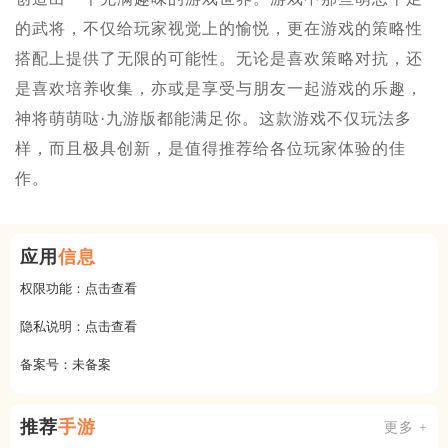
的武将，不仅给玩家视觉上的愉悦，更在游戏的策略性
搭配上提供了无限的可能性。无论是喜欢策略对抗，还
是喜欢培养收集，亦或是享受与朋友一起游戏的乐趣，
神将萌萌哒·九游版都能满足你。这款游戏不仅玩法多
样，而且极具创新，是值得推荐给各位玩家体验的佳
作。
应用
信息
权限功能：
点击查看
隐私说明：
点击查看
备案号：
未备案
推荐
手游
更多 +