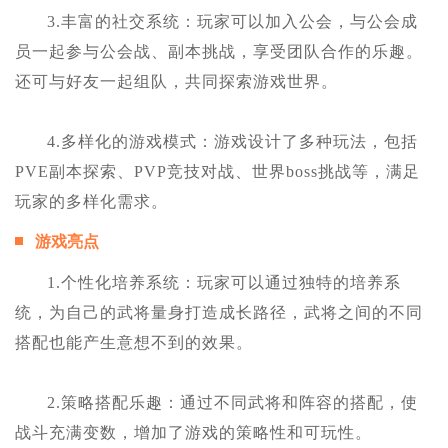
3.丰富的社交系统：玩家可以加入公会，与公会成
员一起参与公会战、副本挑战，享受团队合作的乐趣。
还可与好友一起组队，共同探索游戏世界。
4.多样化的游戏模式：游戏设计了多种玩法，包括
PVE副本探索、PVP竞技对战、世界boss挑战等，满足
玩家的多样化需求。
游戏亮点
1.个性化培养系统：玩家可以通过独特的培养系
统，为自己的武将量身打造成长路径，武将之间的不同
搭配也能产生意想不到的效果。
2.策略搭配乐趣：通过不同武将和阵容的搭配，使
战斗充满变数，增加了游戏的策略性和可玩性。