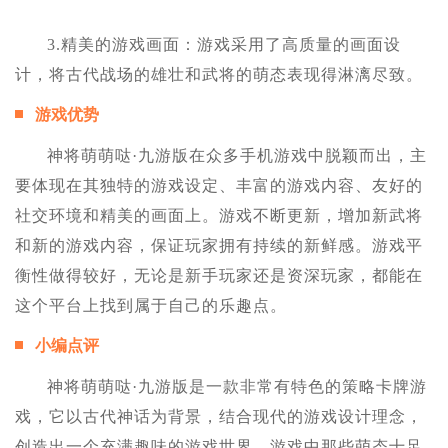
3.精美的游戏画面：游戏采用了高质量的画面设
计，将古代战场的雄壮和武将的萌态表现得淋漓尽致。
游戏优势
神将萌萌哒·九游版在众多手机游戏中脱颖而出，主
要体现在其独特的游戏设定、丰富的游戏内容、友好的
社交环境和精美的画面上。游戏不断更新，增加新武将
和新的游戏内容，保证玩家拥有持续的新鲜感。游戏平
衡性做得较好，无论是新手玩家还是资深玩家，都能在
这个平台上找到属于自己的乐趣点。
小编点评
神将萌萌哒·九游版是一款非常有特色的策略卡牌游
戏，它以古代神话为背景，结合现代的游戏设计理念，
创造出一个充满趣味的游戏世界。游戏中那些萌态十足