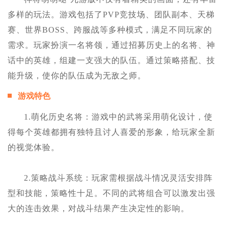
多样的玩法。游戏包括了PVP竞技场、团队副本、天梯
赛、世界BOSS、跨服战等多种模式，满足不同玩家的
需求。玩家扮演一名将领，通过招募历史上的名将、神
话中的英雄，组建一支强大的队伍。通过策略搭配、技
能升级，使你的队伍成为无敌之师。
游戏特色
1.萌化历史名将：游戏中的武将采用萌化设计，使
得每个英雄都拥有独特且讨人喜爱的形象，给玩家全新
的视觉体验。
2.策略战斗系统：玩家需根据战斗情况灵活安排阵
型和技能，策略性十足。不同的武将组合可以激发出强
大的连击效果，对战斗结果产生决定性的影响。