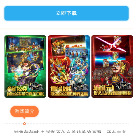
立即下载
游戏简介
神将萌萌哒·九游版不仅有着精美的画面，还有丰富