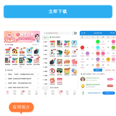
立即下载
应用简介