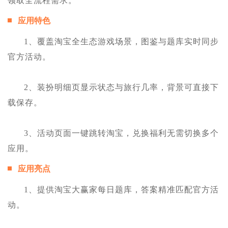
领取全流程需求。
应用特色
1、覆盖淘宝全生态游戏场景，图鉴与题库实时同步
官方活动。
2、装扮明细页显示状态与旅行几率，背景可直接下
载保存。
3、活动页面一键跳转淘宝，兑换福利无需切换多个
应用。
应用亮点
1、提供淘宝大赢家每日题库，答案精准匹配官方活
动。