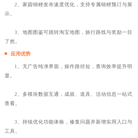
2、家园锦鲤发布速度优化，支持专属锦鲤预订与展
示。
3、地图图鉴可跳转淘宝地图，旅行路线与奖励一目
了然。
应用优势
1、无广告纯净界面，操作路径短，查询效率提升明
显。
2、多模块数据互通，成就、道具、活动信息一站式
查看。
3、持续优化功能体验，修复问题并新增实用入口与
工具。