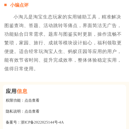
小编点评
小淘儿是淘宝生态玩家的实用辅助工具，精准解决
图鉴查询、答题、活动跳转等痛点，界面简洁无广告，
功能贴合日常需求。题库与图鉴实时更新，操作流畅不
繁琐，家园、旅行、成就等模块设计贴心，福利领取更
便捷。适合经常玩淘宝人生、蚂蚁庄园等应用的用户，
能有效节省时间、提升完成效率，整体体验稳定实用，
值得日常使用。
应用
信息
权限功能：
点击查看
隐私说明：
点击查看
备案号：
浙ICP备2022025144号-4A