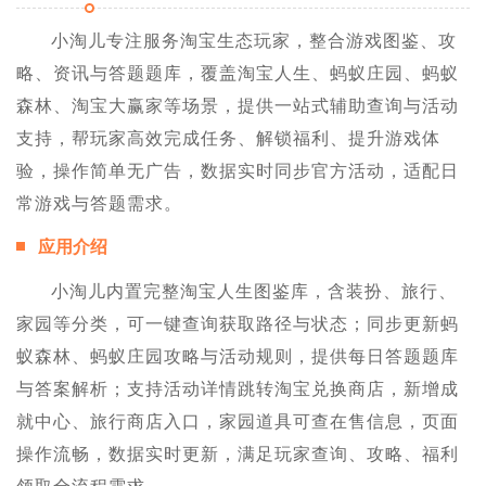
小淘儿专注服务淘宝生态玩家，整合游戏图鉴、攻
略、资讯与答题题库，覆盖淘宝人生、蚂蚁庄园、蚂蚁
森林、淘宝大赢家等场景，提供一站式辅助查询与活动
支持，帮玩家高效完成任务、解锁福利、提升游戏体
验，操作简单无广告，数据实时同步官方活动，适配日
常游戏与答题需求。
应用介绍
小淘儿内置完整淘宝人生图鉴库，含装扮、旅行、
家园等分类，可一键查询获取路径与状态；同步更新蚂
蚁森林、蚂蚁庄园攻略与活动规则，提供每日答题题库
与答案解析；支持活动详情跳转淘宝兑换商店，新增成
就中心、旅行商店入口，家园道具可查在售信息，页面
操作流畅，数据实时更新，满足玩家查询、攻略、福利