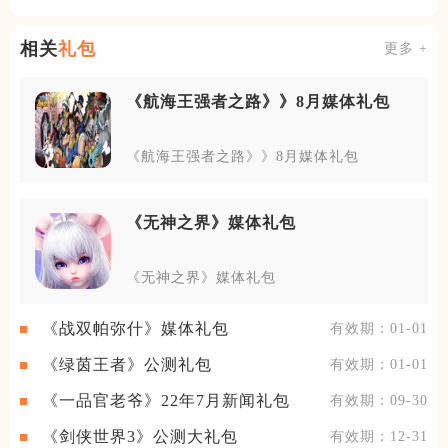
户打造全免费
相关
礼包
更多 +
《航海王强者之路》》8月媒体礼包
《航海王强者之路》》8月媒体礼包
《无神之界》媒体礼包
《无神之界》媒体礼包
《战双帕弥什》媒体礼包
有效期：01-01
《绿茵王者》公测礼包
有效期：01-01
《一品官老爷》22年7月新闻礼包
有效期：09-30
《剑侠世界3》公测大礼包
有效期：12-31