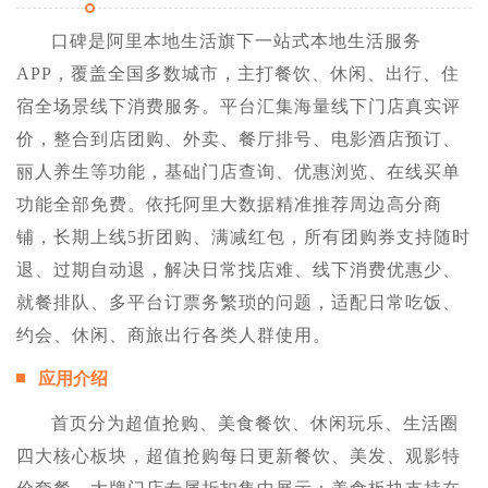
口碑是阿里本地生活旗下一站式本地生活服务
APP，覆盖全国多数城市，主打餐饮、休闲、出行、住
宿全场景线下消费服务。平台汇集海量线下门店真实评
价，整合到店团购、外卖、餐厅排号、电影酒店预订、
丽人养生等功能，基础门店查询、优惠浏览、在线买单
功能全部免费。依托阿里大数据精准推荐周边高分商
铺，长期上线5折团购、满减红包，所有团购券支持随时
退、过期自动退，解决日常找店难、线下消费优惠少、
就餐排队、多平台订票务繁琐的问题，适配日常吃饭、
约会、休闲、商旅出行各类人群使用。
应用介绍
首页分为超值抢购、美食餐饮、休闲玩乐、生活圈
四大核心板块，超值抢购每日更新餐饮、美发、观影特