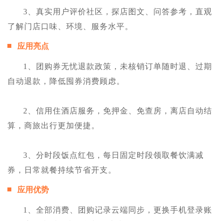
3、真实用户评价社区，探店图文、问答参考，直观
了解门店口味、环境、服务水平。
应用亮点
1、团购券无忧退款政策，未核销订单随时退、过期
自动退款，降低囤券消费顾虑。
2、信用住酒店服务，免押金、免查房，离店自动结
算，商旅出行更加便捷。
3、分时段饭点红包，每日固定时段领取餐饮满减
券，日常就餐持续节省开支。
应用优势
1、全部消费、团购记录云端同步，更换手机登录账