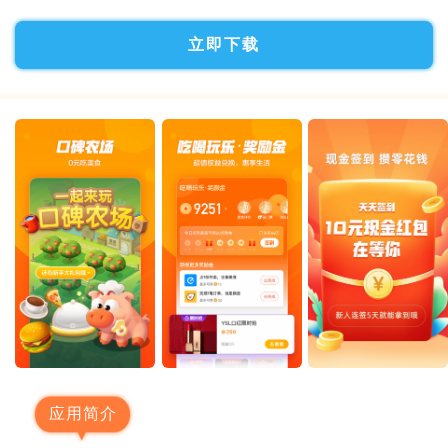
立即下载
应用简介