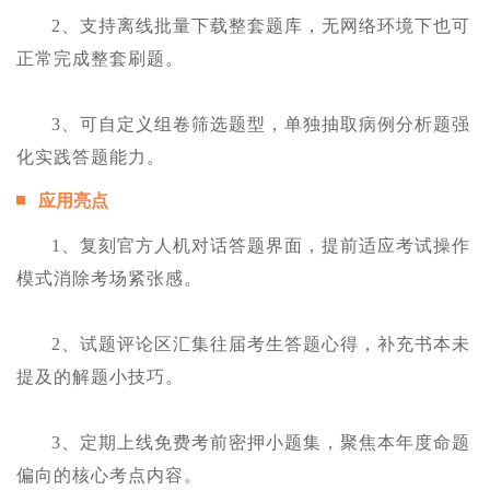
2、支持离线批量下载整套题库，无网络环境下也可
正常完成整套刷题。
3、可自定义组卷筛选题型，单独抽取病例分析题强
化实践答题能力。
应用亮点
1、复刻官方人机对话答题界面，提前适应考试操作
模式消除考场紧张感。
2、试题评论区汇集往届考生答题心得，补充书本未
提及的解题小技巧。
3、定期上线免费考前密押小题集，聚焦本年度命题
偏向的核心考点内容。