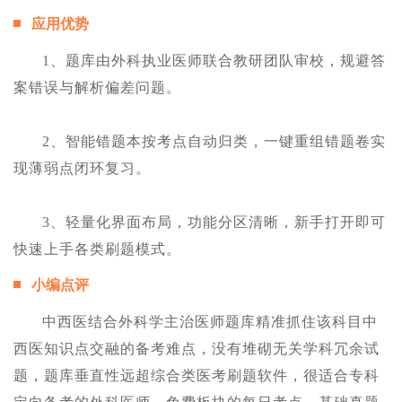
应用优势
1、题库由外科执业医师联合教研团队审校，规避答
案错误与解析偏差问题。
2、智能错题本按考点自动归类，一键重组错题卷实
现薄弱点闭环复习。
3、轻量化界面布局，功能分区清晰，新手打开即可
快速上手各类刷题模式。
小编点评
中西医结合外科学主治医师题库精准抓住该科目中
西医知识点交融的备考难点，没有堆砌无关学科冗余试
题，题库垂直性远超综合类医考刷题软件，很适合专科