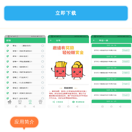
立即下载
应用简介