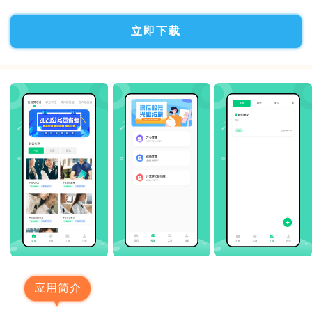
立即下载
应用简介