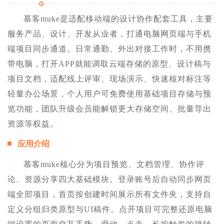
慕客muke是适配移动端的设计协作配套工具，主要
服务产品、设计、开发从业者，打通电脑网页端与手机
端项目同步通道。日常通勤、外出对接工作时，不用携
带电脑，打开APP就能调取云端存储的原型、设计稿与
项目文档，适配线上评审、现场演示、快速核对标注等
轻量办公场景，个人用户可免费使用基础项目存储与预
览功能，团队升级会员能解锁更大存储空间、批量导出
资源等权益。
应用介绍
慕客muke核心分为项目预览、文档管理、协作评
论、资源分享四大基础模块。登录账号后自动同步网页
端全部项目，首页按创建时间展示所有文件夹，支持自
定义分组归类原型与UI稿件。点开项目可完整还原电脑