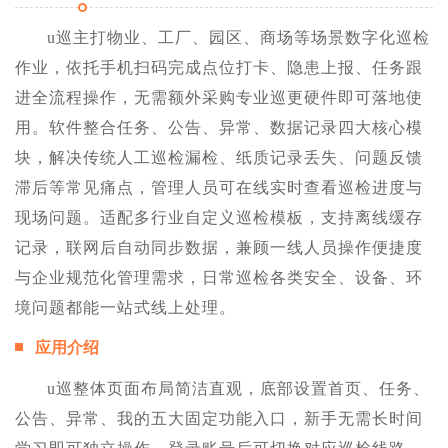
u巡主打物业、工厂、园区、商场等场景数字化巡检
作业，依托手机扫码完成点位打卡、隐患上报、任务跟
进全流程操作，无需额外采购专业巡更硬件即可落地使
用。软件整合任务、公告、异常、数据记录四大核心模
块，解决传统人工巡检漏检、纸质记录丢失、问题反馈
滞后等常见痛点，管理人员可在线实时查看巡检进度与
现场问题。适配多行业自定义巡检模板，支持离线缓存
记录，联网后自动同步数据，兼顾一线人员操作便捷度
与企业规范化管理需求，日常巡检各类安全、设备、环
境问题都能一站式线上处理。
应用介绍
u巡整体页面布局简洁直观，底部设置首页、任务、
公告、异常、我的五大固定功能入口，新手无需长时间