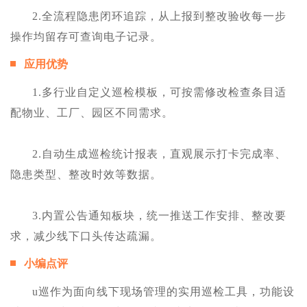
2.全流程隐患闭环追踪，从上报到整改验收每一步
操作均留存可查询电子记录。
应用优势
1.多行业自定义巡检模板，可按需修改检查条目适
配物业、工厂、园区不同需求。
2.自动生成巡检统计报表，直观展示打卡完成率、
隐患类型、整改时效等数据。
3.内置公告通知板块，统一推送工作安排、整改要
求，减少线下口头传达疏漏。
小编点评
u巡作为面向线下现场管理的实用巡检工具，功能设