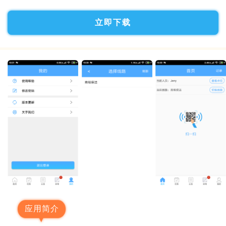
立即下载
应用简介