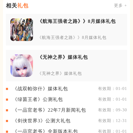
相关
礼包
更多 +
《航海王强者之路》》8月媒体礼包
《航海王强者之路》》8月媒体礼包
《无神之界》媒体礼包
《无神之界》媒体礼包
《战双帕弥什》媒体礼包
有效期：01-01
《绿茵王者》公测礼包
有效期：01-01
《一品官老爷》22年7月新闻礼包
有效期：09-30
《剑侠世界3》公测大礼包
有效期：12-31
《一品官老爷》全新版本礼包
有效期：01-01