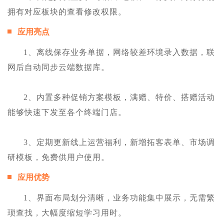
拥有对应板块的查看修改权限。
应用亮点
1、离线保存业务单据，网络较差环境录入数据，联
网后自动同步云端数据库。
2、内置多种促销方案模板，满赠、特价、搭赠活动
能够快速下发至各个终端门店。
3、定期更新线上运营福利，新增拓客表单、市场调
研模板，免费供用户使用。
应用优势
1、界面布局划分清晰，业务功能集中展示，无需繁
琐查找，大幅度缩短学习用时。