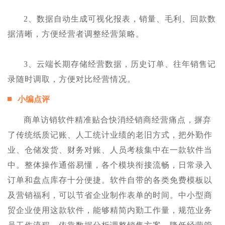
2、数据自动生成可视化报表，销量、毛利、回款数
据清晰，方便经营者调整经营策略。
3、云端长期存储经营数据，历史订单、往年销售记
录随时调取，方便对比经营情况。
小编点评
商单访销软件精准贴合快消经销商经营痛点，摒弃
了传统纸质记账、人工统计业绩的老旧方式，把外勤作
业、仓储发货、财务对账、人员考核集中在一款软件当
中。整体操作通俗易懂，各个模块衔接流畅，日常录入
订单和盘点库存十分便捷。软件自带的各类免费模板以
及营销福利，可以节省企业制作表单的时间。中小型商
贸企业使用这款软件，能够精简内勤工作量，规范业务