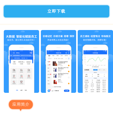
立即下载
应用简介