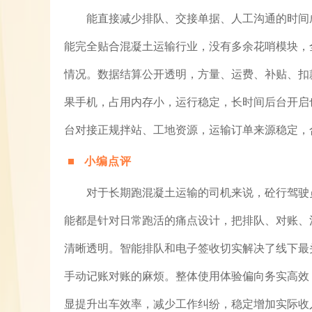
能直接减少排队、交接单据、人工沟通的时间
能完全贴合混凝土运输行业，没有多余花哨模块，
情况。数据结算公开透明，方量、运费、补贴、扣
果手机，占用内存小，运行稳定，长时间后台开启
台对接正规拌站、工地资源，运输订单来源稳定，
小编点评
对于长期跑混凝土运输的司机来说，砼行驾驶
能都是针对日常跑活的痛点设计，把排队、对账、
清晰透明。智能排队和电子签收切实解决了线下最
手动记账对账的麻烦。整体使用体验偏向务实高效
显提升出车效率，减少工作纠纷，稳定增加实际收