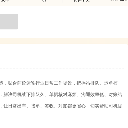
造，贴合商砼运输行业日常工作场景，把拌站排队、运单核
，解决司机线下排队久、单据核对麻烦、沟通效率低、对账结
，让日常出车、接单、签收、对账都更省心，切实帮助司机提