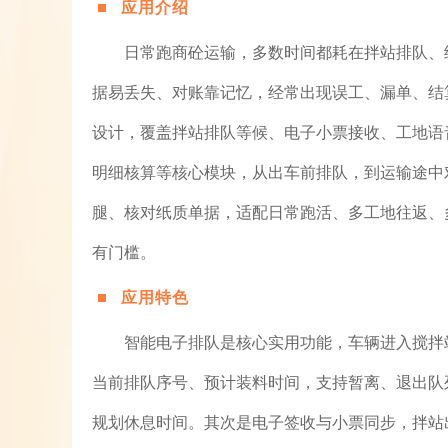
应用介绍
日常跑商砼运输，多数时间都耗在拌站排队、
据易丢失、对账靠记忆，经常出现误工、漏单、结
设计，覆盖拌站排队等候、电子小票接收、工地语
明细核算等核心模块，从出车前排队，到运输途中
腿、核对纸质单据，适配日常跑活、多工地往返、
有门槛。
应用特色
智能电子排队是核心实用功能，车辆进入搅拌
当前排队序号、预计装料时间，支持暂离、退出队
规划休息时间。其次是电子签收与小票同步，拌站