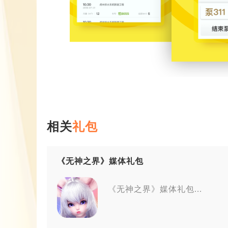
相关
礼包
《无神之界》媒体礼包
《无神之界》媒体礼包...