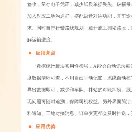
签收，留存电子凭证，减少纸质单据丢失、破损带
加入对应工地沟通群，搭配语音对讲功能，开车途
求。同时自带行驶路线规划，避开施工拥堵路段，
解运输进度。
应用亮点
数据统计板块实用性很强，APP会自动记录
度数据清晰可查，不用自己手动记账，系统自动核
导出数据即可，减少和车队、拌站的对账纠纷。线
现问题可随时追溯，保障司机权益。另外界面简洁
料通知、工地对接消息、订单变更都会及时推送，
应用优势