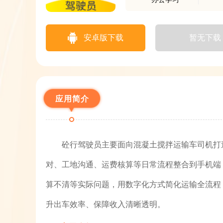
安卓版下载
暂无下载
应用简介
砼行驾驶员主要面向混凝土搅拌运输车司机打
对、工地沟通、运费核算等日常流程整合到手机端
算不清等实际问题，用数字化方式简化运输全流程
升出车效率、保障收入清晰透明。