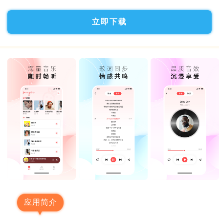
立即下载
应用简介