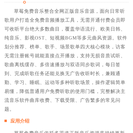
草莓免费音乐整合全网正版音乐音源，面向日常听
歌用户打造全免费音频播放工具，无需开通付费会员即
可收听平台绝大多数曲目，覆盖华语流行、欧美日韩、
纯音乐、影视OST、短视频BGM等多元曲风资源。软件
划分推荐、榜单、歌手、场景歌单四大核心模块，访客
无需注册账号就能直接点开播放，支持无损音质试听、
歌曲离线缓存、多倍速播放与双语同步歌词，每日签
到、完成听歌任务还能兑换无广告收听时长，兼顾通
勤、学习、睡眠、运动等多种听歌场景，操作逻辑简单
易懂，降低普通用户免费听歌的使用门槛，完整解决主
流音乐软件曲库收费、下载受限、广告繁多的常见问
题。
应用介绍