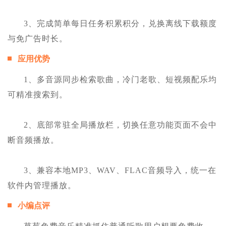
3、完成简单每日任务积累积分，兑换离线下载额度
与免广告时长。
应用优势
1、多音源同步检索歌曲，冷门老歌、短视频配乐均
可精准搜索到。
2、底部常驻全局播放栏，切换任意功能页面不会中
断音频播放。
3、兼容本地MP3、WAV、FLAC音频导入，统一在
软件内管理播放。
小编点评