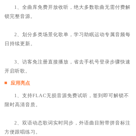
1、全曲库免费开放收听，绝大多数歌曲无需付费解
锁完整音源。
2、划分多类场景化歌单，学习助眠运动专属音频每
日持续更新。
3、访客免注册直接播放，省去手机号登录步骤快速
开启听歌。
应用亮点
1、支持FLAC无损音源免费试听，签到即可解锁不
限时高清音质。
2、双语动态歌词实时同步，外语曲目附带拼音标注
方便跟唱练习。